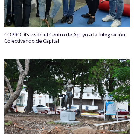
COPRODIS visitó el Centro de Apoyo a la Integración
Colectivando de Capital