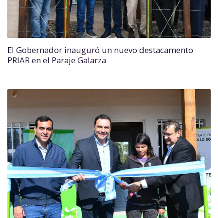
El Gobernador inauguró un nuevo destacamento
PRIAR en el Paraje Galarza