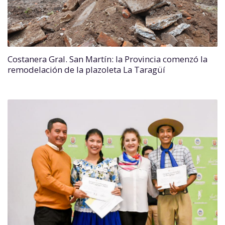
Costanera Gral. San Martín: la Provincia comenzó la
remodelación de la plazoleta La Taragüí