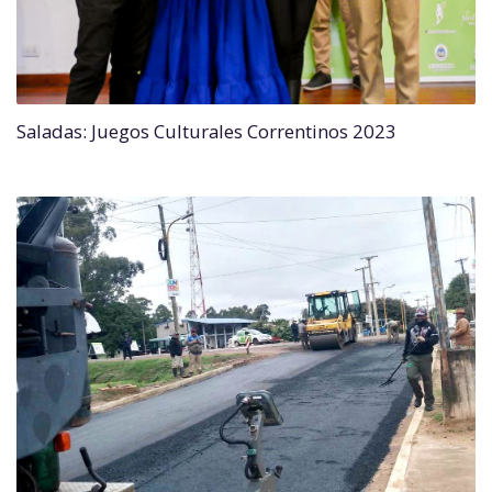
Saladas: Juegos Culturales Correntinos 2023