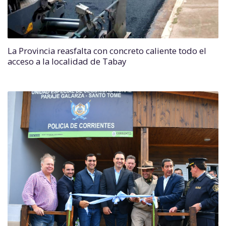
La Provincia reasfalta con concreto caliente todo el
acceso a la localidad de Tabay