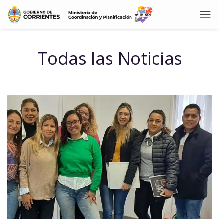
Todas las Noticias