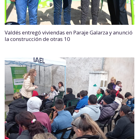
Valdés entregó viviendas en Paraje Galarza y anunció
la construcción de otras 10