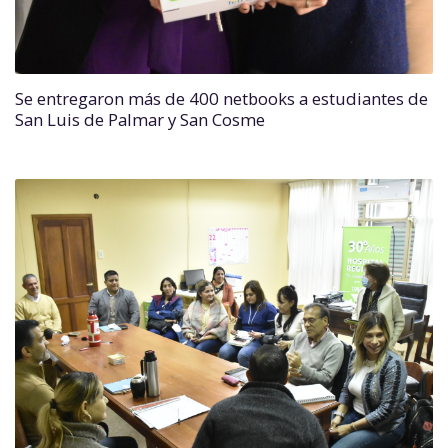
Se entregaron más de 400 netbooks a estudiantes de
San Luis de Palmar y San Cosme