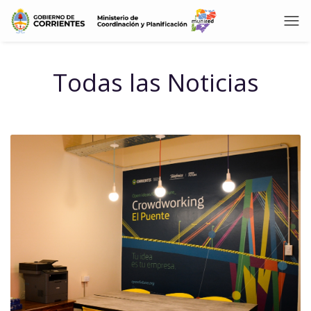
Todas las Noticias