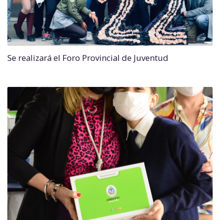
Se realizará el Foro Provincial de Juventud