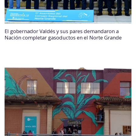
El gobernador Valdés y sus pares demandaron a
Nación completar gasoductos en el Norte Grande