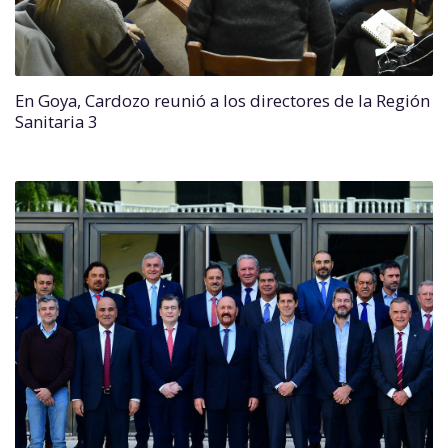
En Goya, Cardozo reunió a los directores de la Región
Sanitaria 3