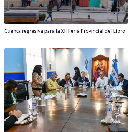
Cuenta regresiva para la XII Feria Provincial del Libro