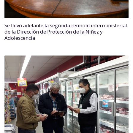
Se llevó adelante la segunda reunión interministerial
de la Dirección de Protección de la Niñez y
Adolescencia