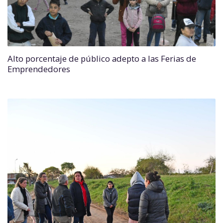
Alto porcentaje de público adepto a las Ferias de
Emprendedores