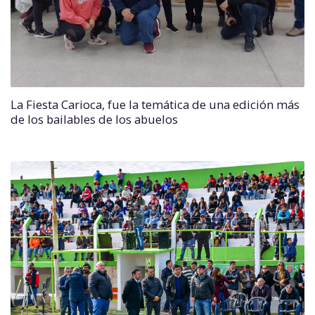
La Fiesta Carioca, fue la temática de una edición más
de los bailables de los abuelos