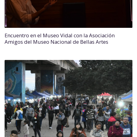
Encuentro en el Museo Vidal con la Asociación
Amigos del Museo Nacional de Bellas Artes