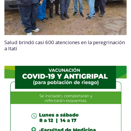
Salud brindó casi 600 atenciones en la peregrinación
a Itatí