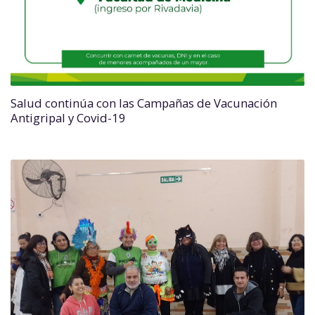
Salud continúa con las Campañas de Vacunación
Antigripal y Covid-19