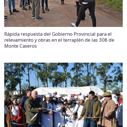
Rápida respuesta del Gobierno Provincial para el
relevamiento y obras en el terraplén de las 308 de
Monte Caseros