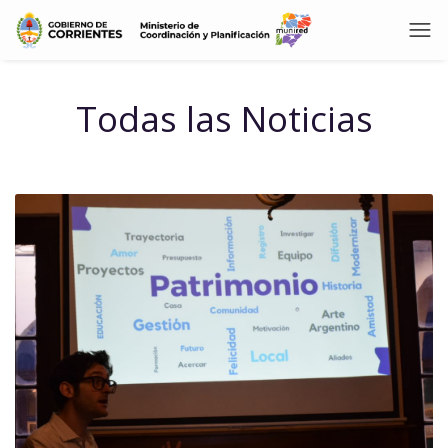
Todas las Noticias