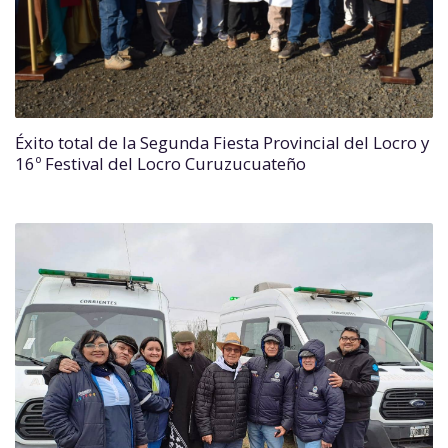
Éxito total de la Segunda Fiesta Provincial del Locro y
16º Festival del Locro Curuzucuateño