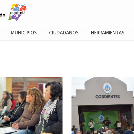
MUNICIPIOS
CIUDADANOS
HERRAMIENTAS