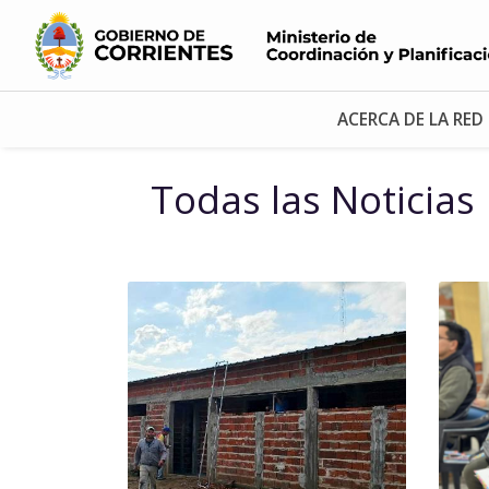
ACERCA DE LA RED
Todas las Noticias