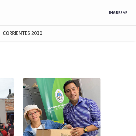
INGRESAR
CORRIENTES 2030