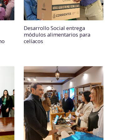
Desarrollo Social entrega
módulos alimentarios para
mo
celíacos