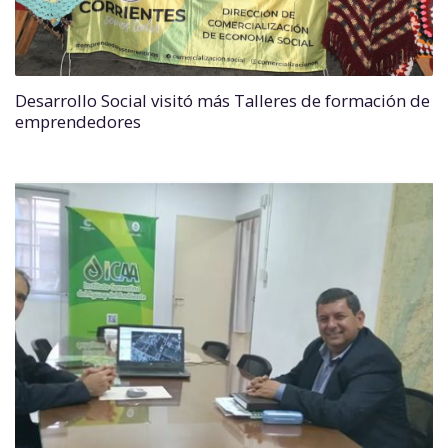
Desarrollo Social visitó más Talleres de formación de
emprendedores