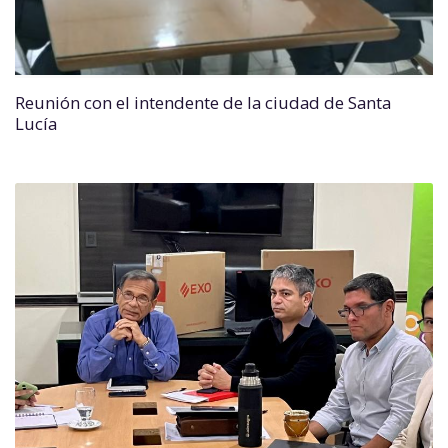
Reunión con el intendente de la ciudad de Santa
Lucía