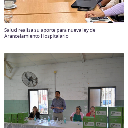
Salud realiza su aporte para nueva ley de
Arancelamiento Hospitalario