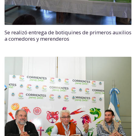
Se realizó entrega de botiquines de primeros auxilios
a comedores y merenderos