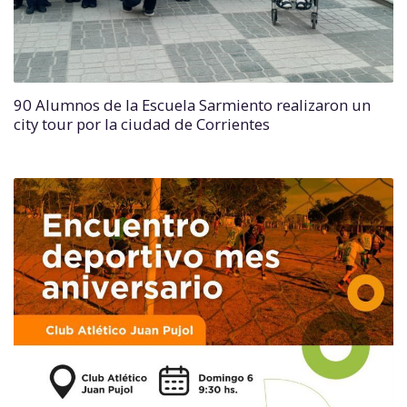
90 Alumnos de la Escuela Sarmiento realizaron un
city tour por la ciudad de Corrientes