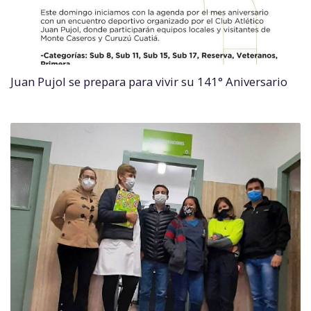
Juan Pujol se prepara para vivir su 141° Aniversario