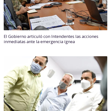
El Gobierno articuló con Intendentes las acciones
inmediatas ante la emergencia ígnea