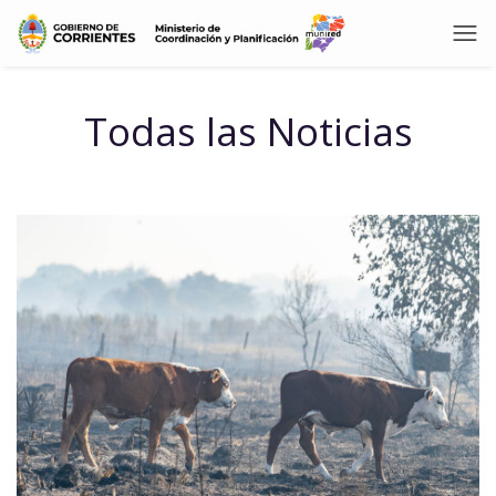
Todas las Noticias