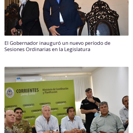
El Gobernador inauguró un nuevo período de
Sesiones Ordinarias en la Legislatura