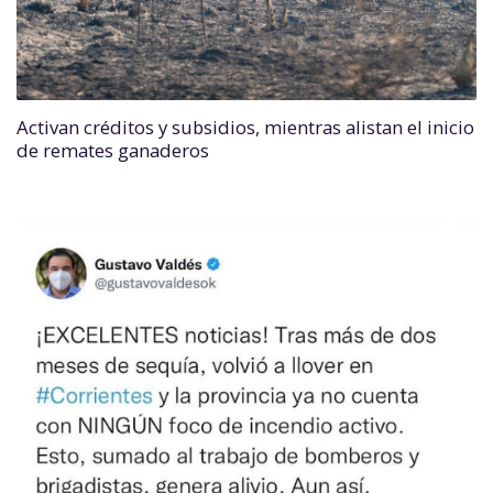
Activan créditos y subsidios, mientras alistan el inicio
de remates ganaderos