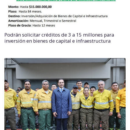
Podrán solicitar créditos de 3 a 15 millones para
inversión en bienes de capital e infraestructura