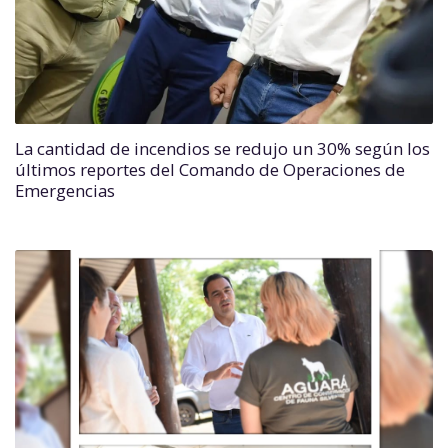
La cantidad de incendios se redujo un 30% según los
últimos reportes del Comando de Operaciones de
Emergencias