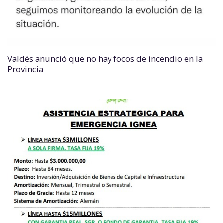
Valdés anunció que no hay focos de incendio en la
Provincia