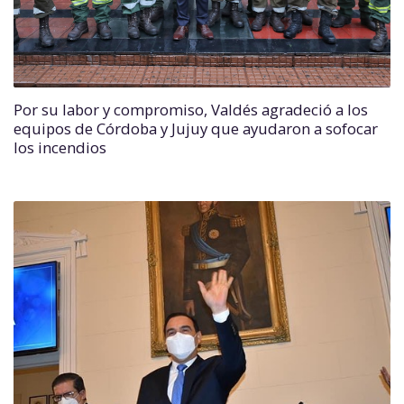
Por su labor y compromiso, Valdés agradeció a los
equipos de Córdoba y Jujuy que ayudaron a sofocar
los incendios