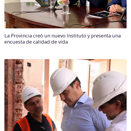
La Provincia creó un nuevo Instituto y presenta una
encuesta de calidad de vida