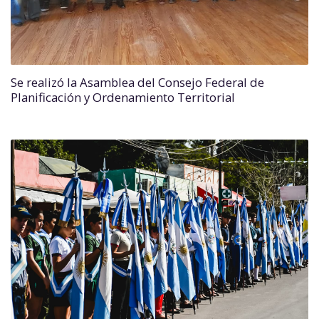
Se realizó la Asamblea del Consejo Federal de
Planificación y Ordenamiento Territorial