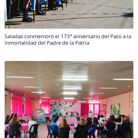
Saladas conmemoró el 173° aniversario del Paso a la
Inmortalidad del Padre de la Patria