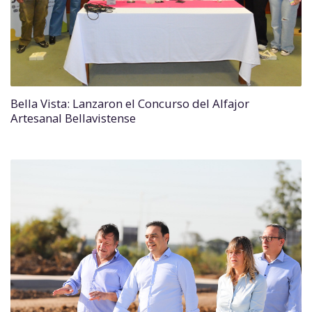
Bella Vista: Lanzaron el Concurso del Alfajor
Artesanal Bellavistense