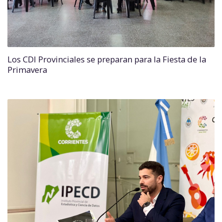
Los CDI Provinciales se preparan para la Fiesta de la
Primavera