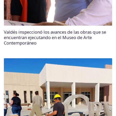
Valdés inspeccionó los avances de las obras que se
encuentran ejecutando en el Museo de Arte
Contemporáneo