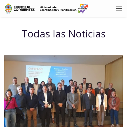
Todas las Noticias