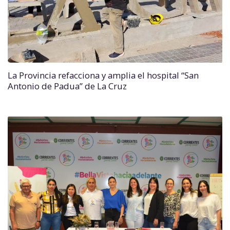
La Provincia refacciona y amplia el hospital “San
Antonio de Padua” de La Cruz