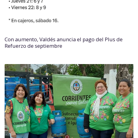
Con aumento, Valdés anuncia el pago del Plus de
Refuerzo de septiembre