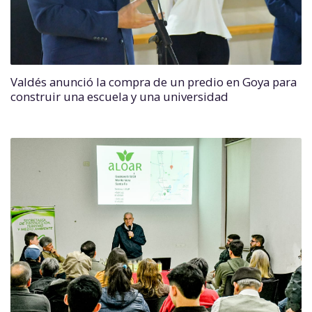
Valdés anunció la compra de un predio en Goya para
construir una escuela y una universidad