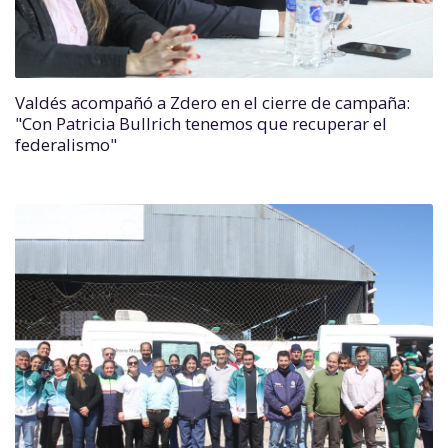
Valdés acompañó a Zdero en el cierre de campaña:
"Con Patricia Bullrich tenemos que recuperar el
federalismo"