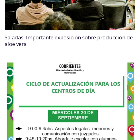
Saladas: Importante exposición sobre producción de
aloe vera