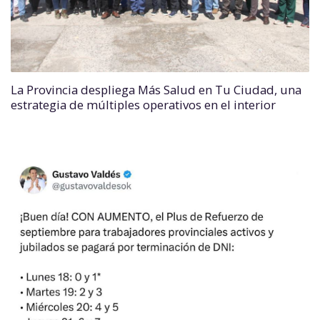
La Provincia despliega Más Salud en Tu Ciudad, una
estrategia de múltiples operativos en el interior