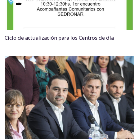
Ciclo de actualización para los Centros de día