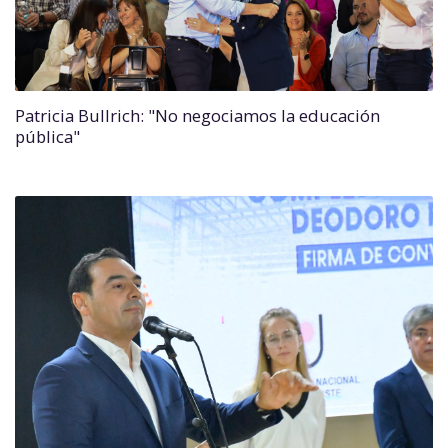
Patricia Bullrich: "No negociamos la educación
pública"