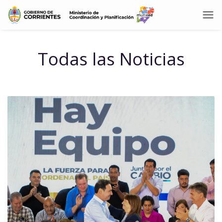
Todas las Noticias