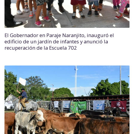
El Gobernador en Paraje Naranjito, inauguró el
edificio de un jardín de infantes y anunció la
recuperación de la Escuela 702