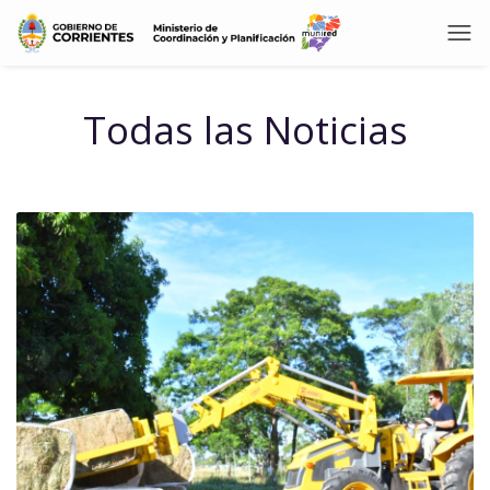
Todas las Noticias