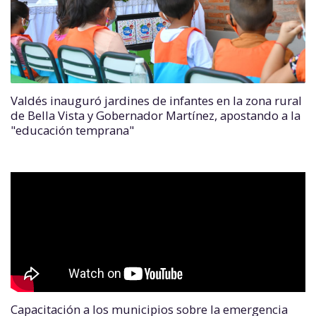
Valdés inauguró jardines de infantes en la zona rural
de Bella Vista y Gobernador Martínez, apostando a la
"educación temprana"
Capacitación a los municipios sobre la emergencia