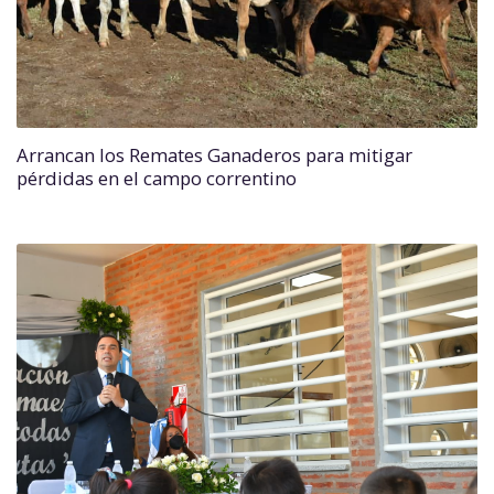
Arrancan los Remates Ganaderos para mitigar
pérdidas en el campo correntino