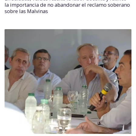
la importancia de no abandonar el reclamo soberano
sobre las Malvinas