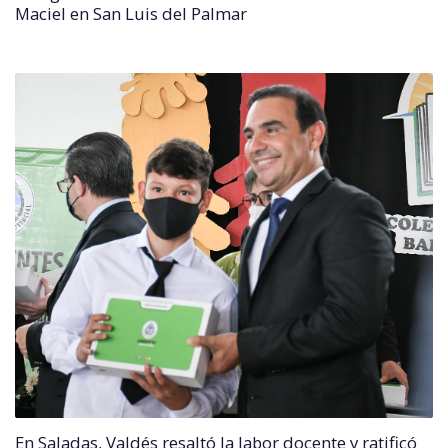
Maciel en San Luis del Palmar
En Saladas, Valdés resaltó la labor docente y ratificó