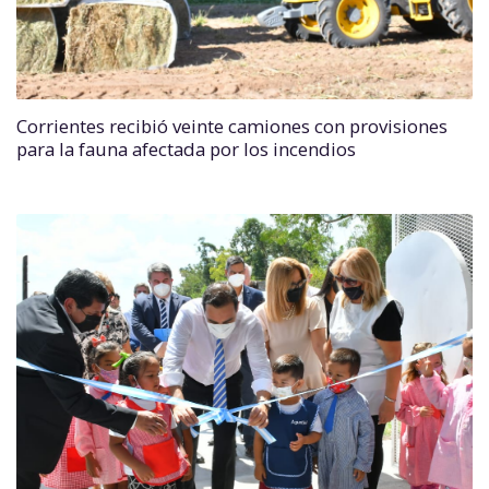
Corrientes recibió veinte camiones con provisiones
para la fauna afectada por los incendios