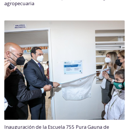
agropecuaria
Inauguración de la Escuela 755 Pura Gauna de