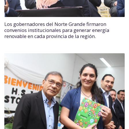
Los gobernadores del Norte Grande firmaron
convenios institucionales para generar energía
renovable en cada provincia de la región.