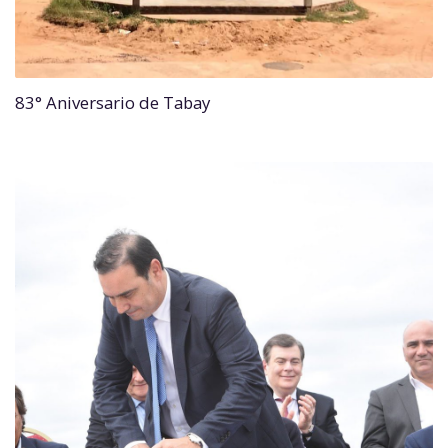
83° Aniversario de Tabay