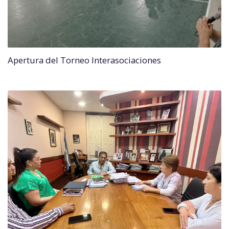
Apertura del Torneo Interasociaciones