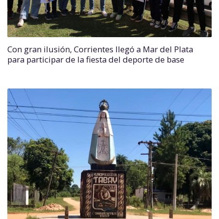
Con gran ilusión, Corrientes llegó a Mar del Plata
para participar de la fiesta del deporte de base