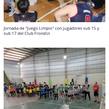
Jornada de "Juego Limpio" con jugadores sub 15 y
sub 17 del Club Frondizi