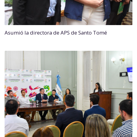
Asumió la directora de APS de Santo Tomé