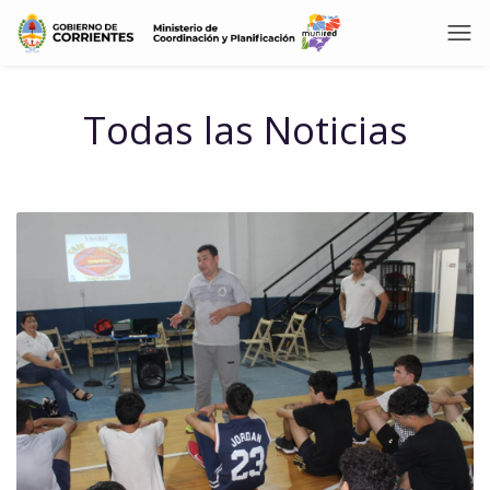
Todas las Noticias