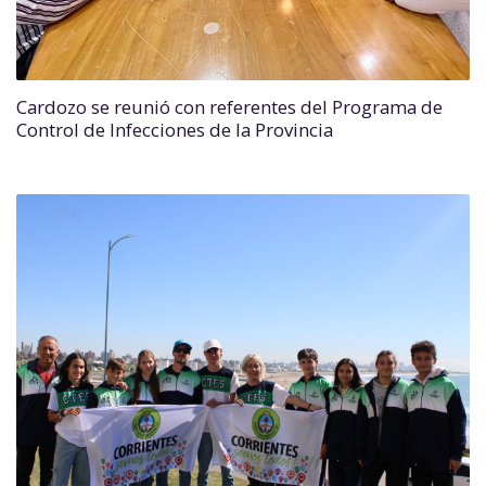
Cardozo se reunió con referentes del Programa de
Control de Infecciones de la Provincia