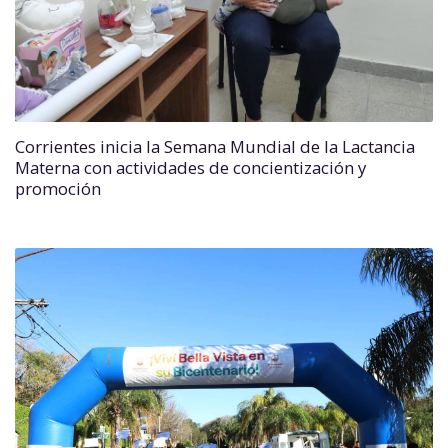
Corrientes inicia la Semana Mundial de la Lactancia
Materna con actividades de concientización y
promoción