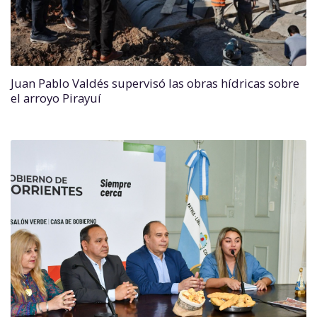
Juan Pablo Valdés supervisó las obras hídricas sobre
el arroyo Pirayuí