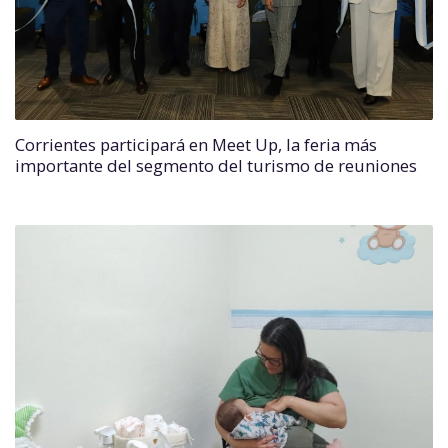
Corrientes participará en Meet Up, la feria más
importante del segmento del turismo de reuniones