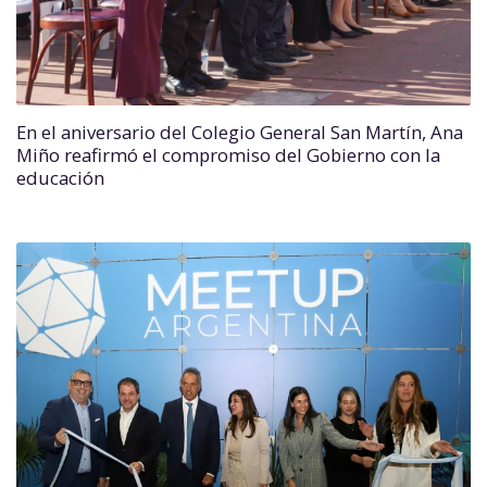
En el aniversario del Colegio General San Martín, Ana
Miño reafirmó el compromiso del Gobierno con la
educación