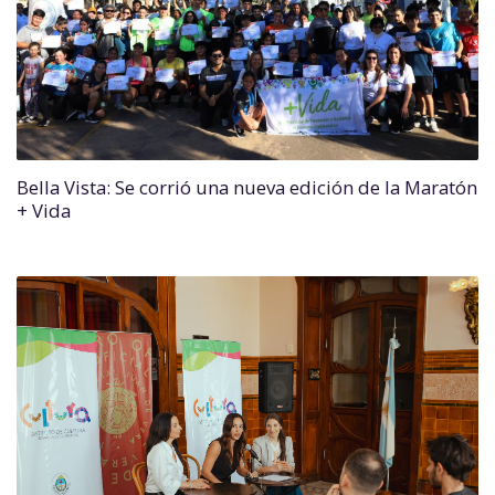
Bella Vista: Se corrió una nueva edición de la Maratón
+ Vida