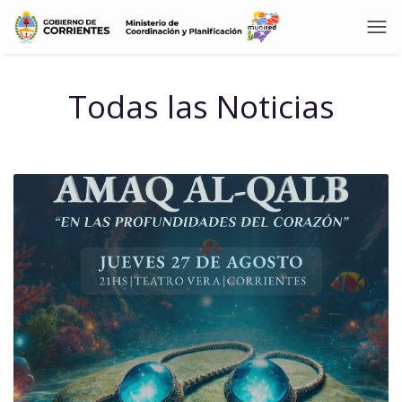
Todas las Noticias