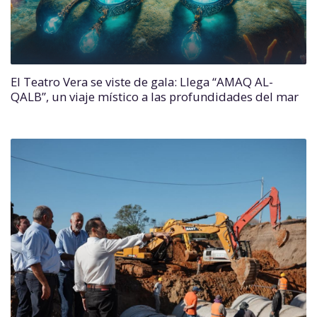
El Teatro Vera se viste de gala: Llega “AMAQ AL-
QALB”, un viaje místico a las profundidades del mar