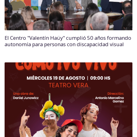
El Centro "Valentín Haüy" cumplió 50 años formando
autonomía para personas con discapacidad visual