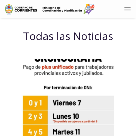
Todas las Noticias