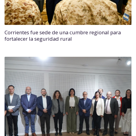
Corrientes fue sede de una cumbre regional para
fortalecer la seguridad rural