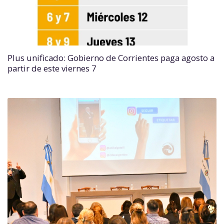
Plus unificado: Gobierno de Corrientes paga agosto a
partir de este viernes 7