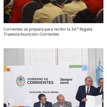
Corrientes se prepara para recibir la 34 ° Regata
Travesía Asunción–Corrientes