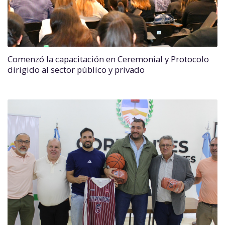
Comenzó la capacitación en Ceremonial y Protocolo
dirigido al sector público y privado