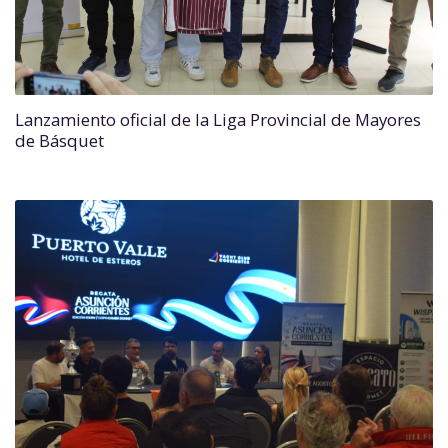
Lanzamiento oficial de la Liga Provincial de Mayores
de Básquet