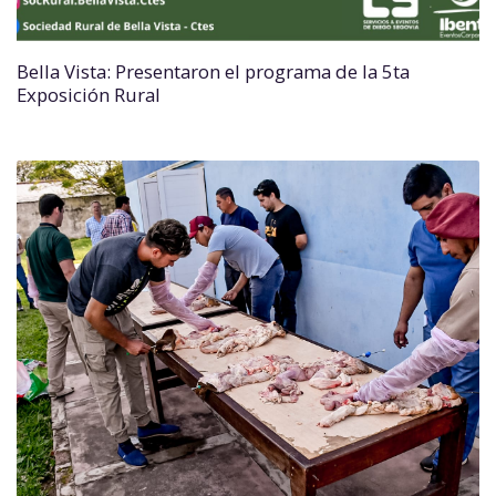
Bella Vista: Presentaron el programa de la 5ta
Exposición Rural