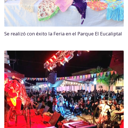
Se realizó con éxito la Feria en el Parque El Eucaliptal