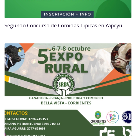
Segundo Concurso de Comidas Típicas en Yapeyú