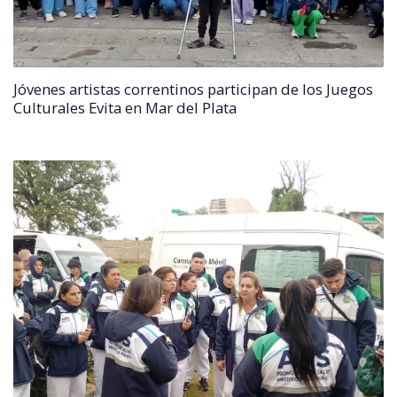
Jóvenes artistas correntinos participan de los Juegos
Culturales Evita en Mar del Plata