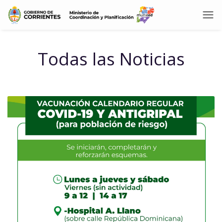
Todas las Noticias