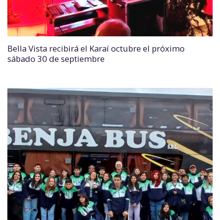
Bella Vista recibirá el Karaí octubre el próximo
sábado 30 de septiembre