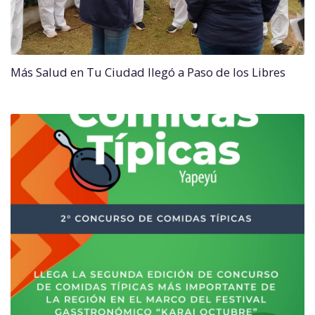
Más Salud en Tu Ciudad llegó a Paso de los Libres