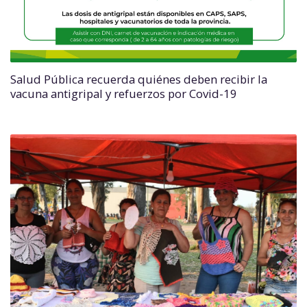
Salud Pública recuerda quiénes deben recibir la
vacuna antigripal y refuerzos por Covid-19