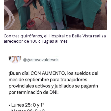
Con tres quirófanos, el Hospital de Bella Vista realiza
alrededor de 100 cirugías al mes