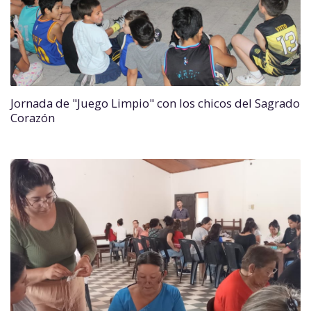
Jornada de "Juego Limpio" con los chicos del Sagrado
Corazón