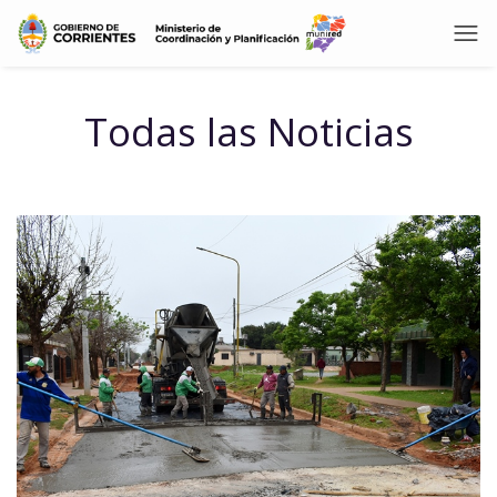
Todas las Noticias