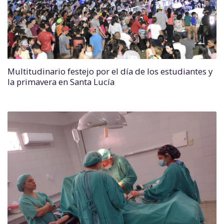
Multitudinario festejo por el día de los estudiantes y
la primavera en Santa Lucía