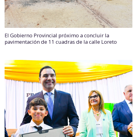
El Gobierno Provincial próximo a concluir la
pavimentación de 11 cuadras de la calle Loreto