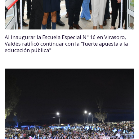
Al inaugurar la Escuela Especial Nº 16 en Virasoro,
Valdés ratificó continuar con la "fuerte apuesta a la
educación pública"