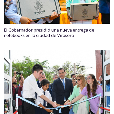
El Gobernador presidió una nueva entrega de
notebooks en la ciudad de Virasoro