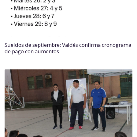
Sueldos de septiembre: Valdés confirma cronograma
de pago con aumentos