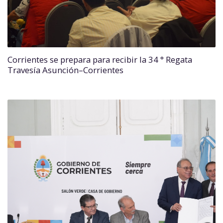
Corrientes se prepara para recibir la 34 ° Regata
Travesía Asunción–Corrientes