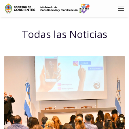
Todas las Noticias