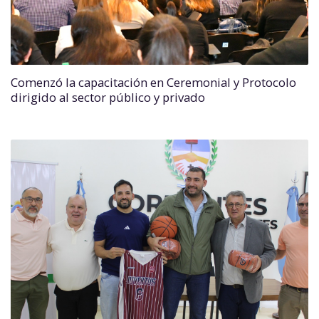
Comenzó la capacitación en Ceremonial y Protocolo
dirigido al sector público y privado