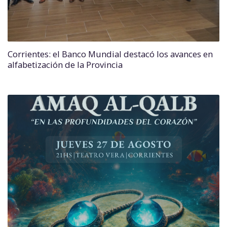
Corrientes: el Banco Mundial destacó los avances en
alfabetización de la Provincia