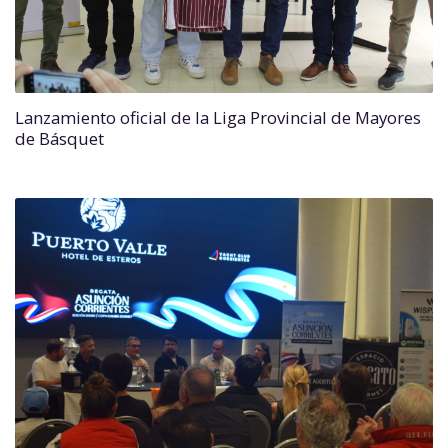
Lanzamiento oficial de la Liga Provincial de Mayores
de Básquet