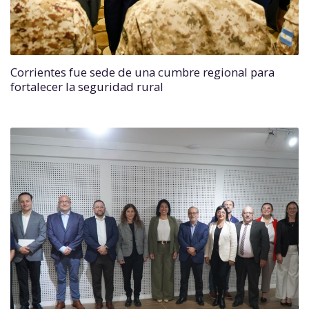
Corrientes fue sede de una cumbre regional para
fortalecer la seguridad rural