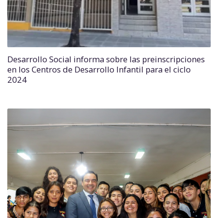
Desarrollo Social informa sobre las preinscripciones
en los Centros de Desarrollo Infantil para el ciclo
2024