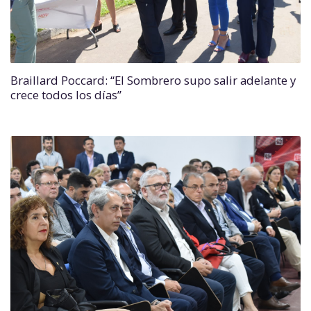
Braillard Poccard: “El Sombrero supo salir adelante y
crece todos los días”