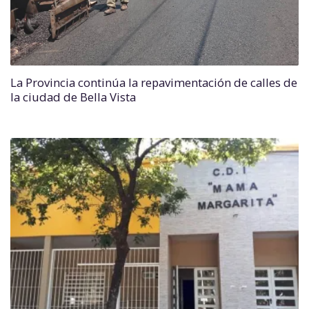
La Provincia continúa la repavimentación de calles de
la ciudad de Bella Vista