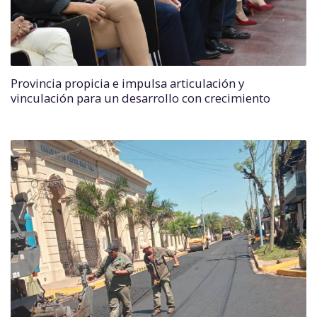
Provincia propicia e impulsa articulación y
vinculación para un desarrollo con crecimiento