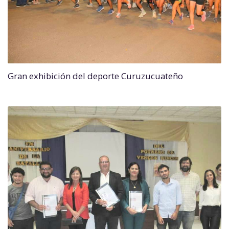
Gran exhibición del deporte Curuzucuateño