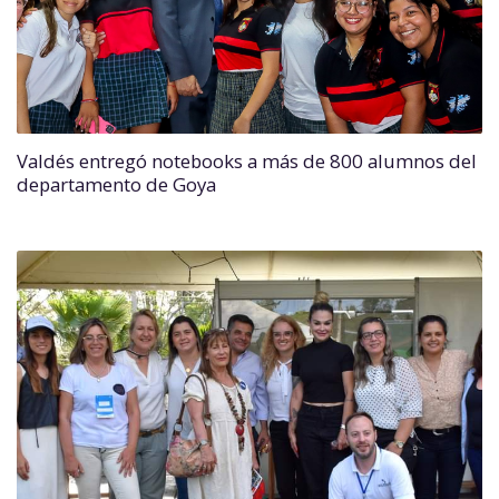
Valdés entregó notebooks a más de 800 alumnos del
departamento de Goya