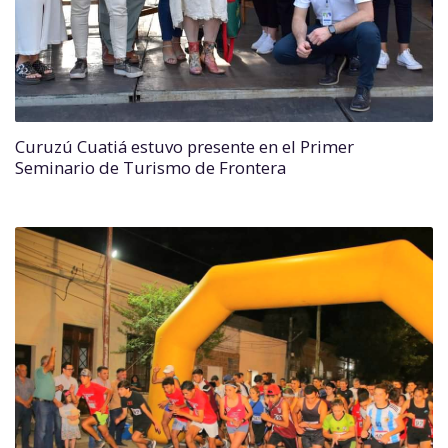
Curuzú Cuatiá estuvo presente en el Primer
Seminario de Turismo de Frontera