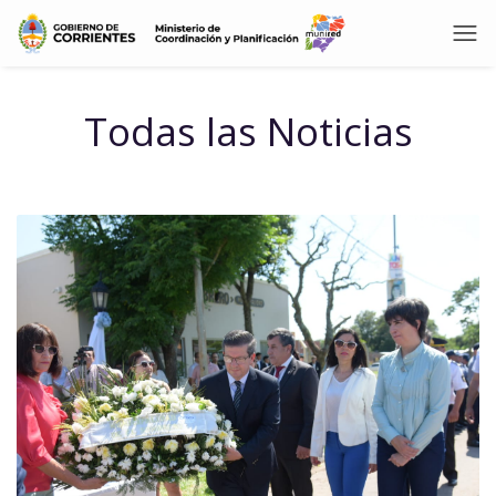
Todas las Noticias