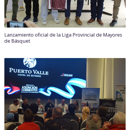
Lanzamiento oficial de la Liga Provincial de Mayores
de Básquet