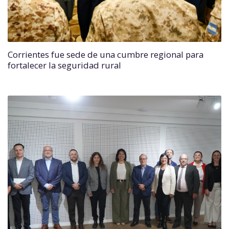
Corrientes fue sede de una cumbre regional para
fortalecer la seguridad rural