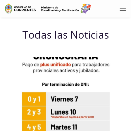
Todas las Noticias