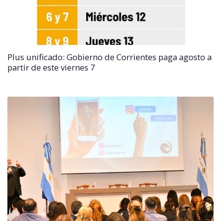
Plus unificado: Gobierno de Corrientes paga agosto a
partir de este viernes 7