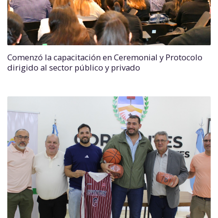
Comenzó la capacitación en Ceremonial y Protocolo
dirigido al sector público y privado