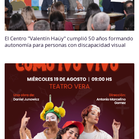
El Centro "Valentín Haüy" cumplió 50 años formando
autonomía para personas con discapacidad visual