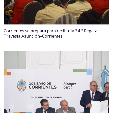
Corrientes se prepara para recibir la 34 ° Regata
Travesía Asunción–Corrientes