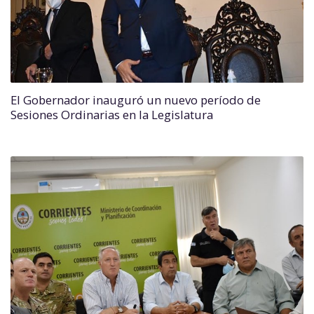
El Gobernador inauguró un nuevo período de
Sesiones Ordinarias en la Legislatura