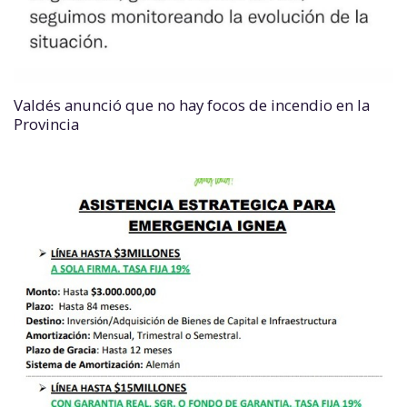
Valdés anunció que no hay focos de incendio en la
Provincia