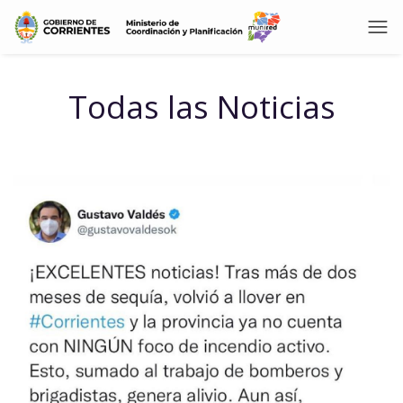
Todas las Noticias