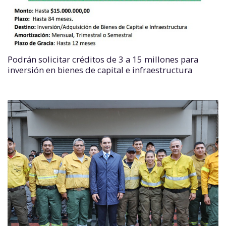
Podrán solicitar créditos de 3 a 15 millones para
inversión en bienes de capital e infraestructura