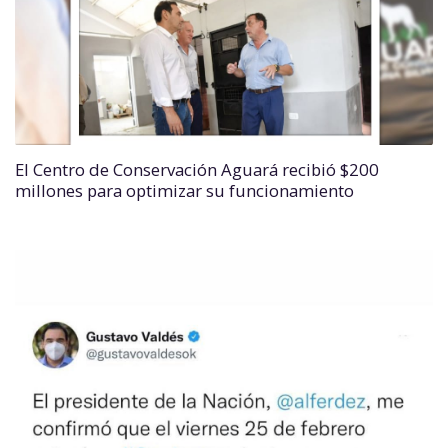
El Centro de Conservación Aguará recibió $200
millones para optimizar su funcionamiento