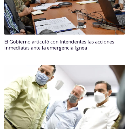
El Gobierno articuló con Intendentes las acciones
inmediatas ante la emergencia ígnea