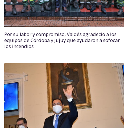
Por su labor y compromiso, Valdés agradeció a los
equipos de Córdoba y Jujuy que ayudaron a sofocar
los incendios