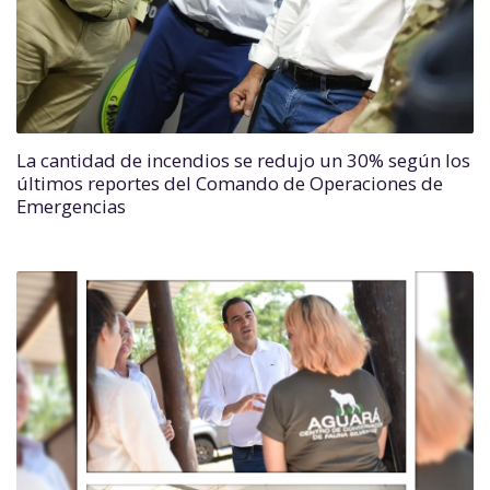
La cantidad de incendios se redujo un 30% según los
últimos reportes del Comando de Operaciones de
Emergencias