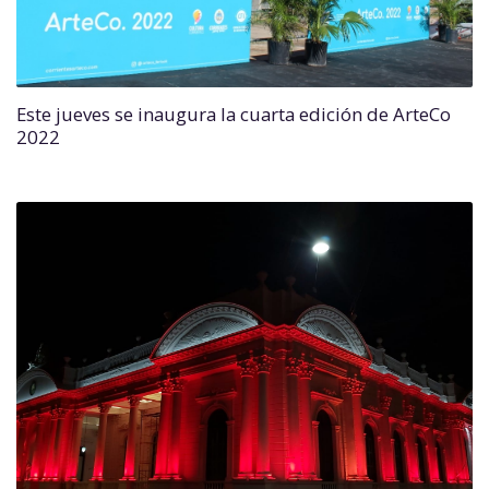
Este jueves se inaugura la cuarta edición de ArteCo
2022