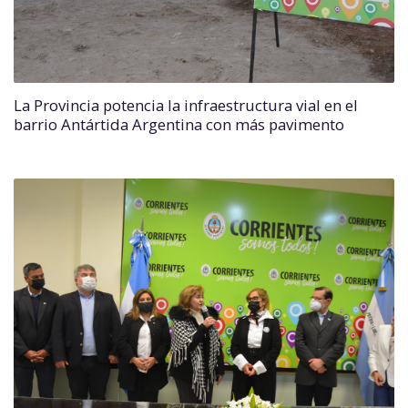
La Provincia potencia la infraestructura vial en el
barrio Antártida Argentina con más pavimento