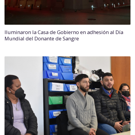
Iluminaron la Casa de Gobierno en adhesión al Día
Mundial del Donante de Sangre