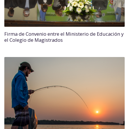
Firma de Convenio entre el Ministerio de Educación y
el Colegio de Magistrados