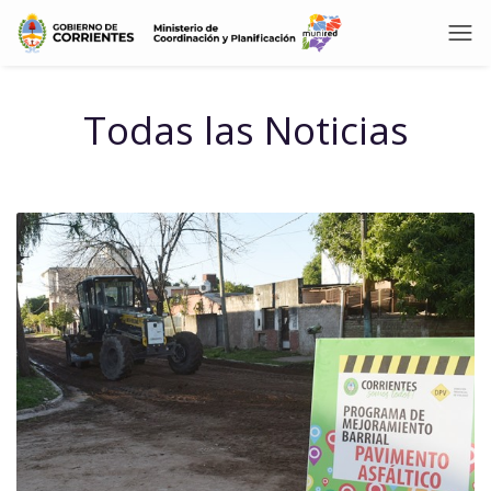
Todas las Noticias