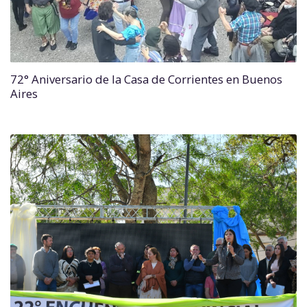
72° Aniversario de la Casa de Corrientes en Buenos
Aires