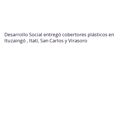
Desarrollo Social entregó cobertores plásticos en
Ituzaingó , Itatí, San Carlos y Virasoro