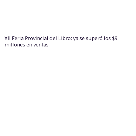
XII Feria Provincial del Libro: ya se superó los $9
millones en ventas