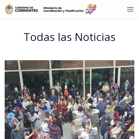
Todas las Noticias