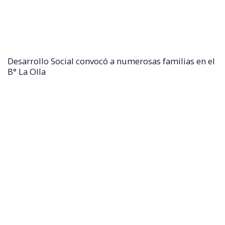
Desarrollo Social convocó a numerosas familias en el
B° La Olla