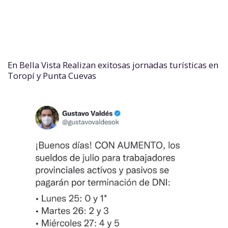
En Bella Vista Realizan exitosas jornadas turísticas en
Toropí y Punta Cuevas