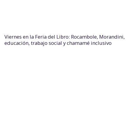
Viernes en la Feria del Libro: Rocambole, Morandini,
educación, trabajo social y chamamé inclusivo