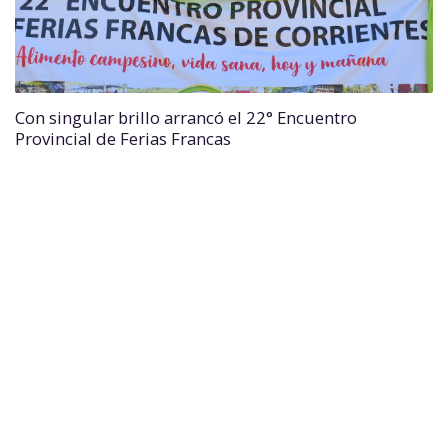
Con singular brillo arrancó el 22° Encuentro
Provincial de Ferias Francas