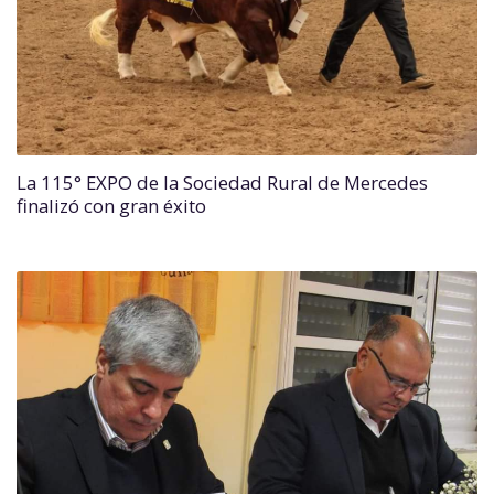
La 115° EXPO de la Sociedad Rural de Mercedes
finalizó con gran éxito