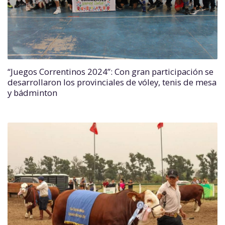
“Juegos Correntinos 2024”: Con gran participación se
desarrollaron los provinciales de vóley, tenis de mesa
y bádminton