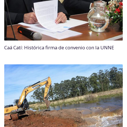
Caá Catí: Histórica firma de convenio con la UNNE