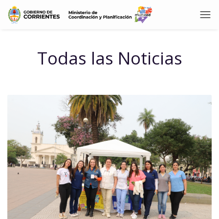
Todas las Noticias