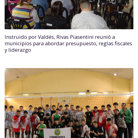
Instruido por Valdés, Rivas Piasentini reunió a
municipios para abordar presupuesto, reglas fiscales
y liderazgo