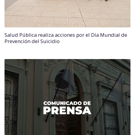
Salud Pública realiza acciones por el Día Mundial de
Prevención del Suicidio