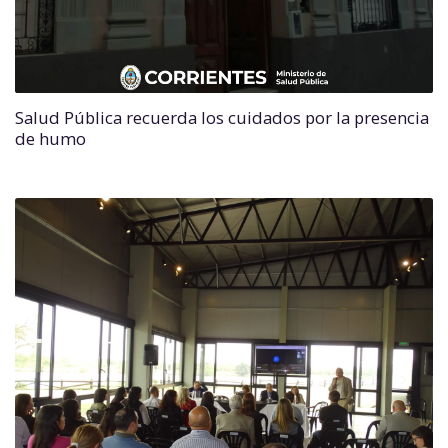
Salud Pública recuerda los cuidados por la presencia
de humo