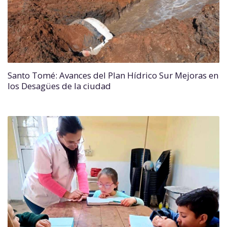
Santo Tomé: Avances del Plan Hídrico Sur Mejoras en
los Desagües de la ciudad