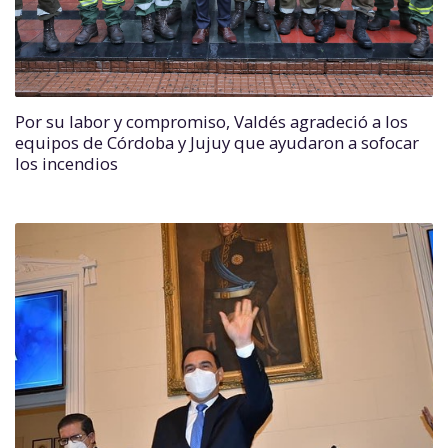
Por su labor y compromiso, Valdés agradeció a los
equipos de Córdoba y Jujuy que ayudaron a sofocar
los incendios