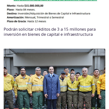
Podrán solicitar créditos de 3 a 15 millones para
inversión en bienes de capital e infraestructura