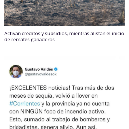
Activan créditos y subsidios, mientras alistan el inicio
de remates ganaderos