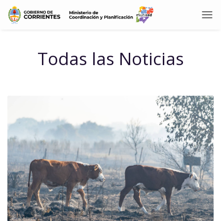
Todas las Noticias