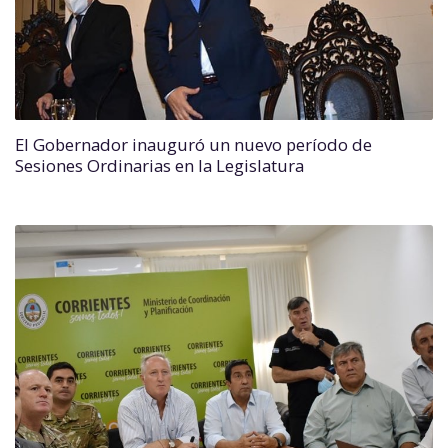
El Gobernador inauguró un nuevo período de
Sesiones Ordinarias en la Legislatura