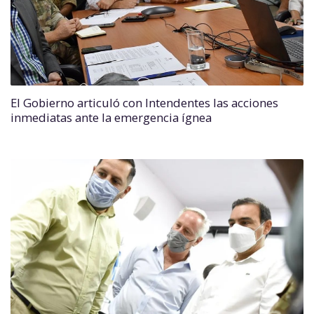
El Gobierno articuló con Intendentes las acciones
inmediatas ante la emergencia ígnea