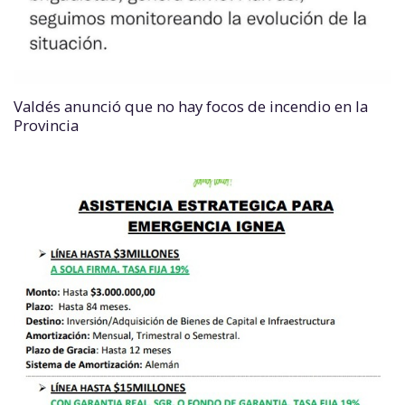
Valdés anunció que no hay focos de incendio en la
Provincia