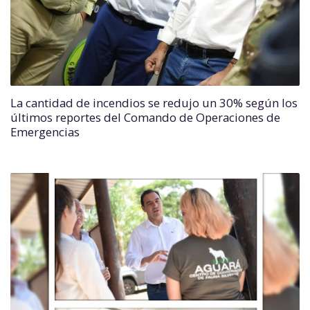
La cantidad de incendios se redujo un 30% según los
últimos reportes del Comando de Operaciones de
Emergencias