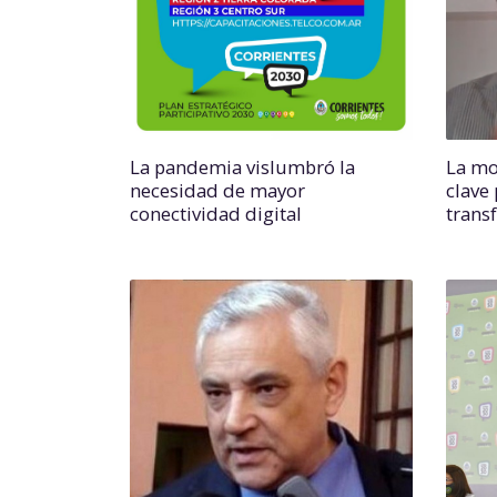
La pandemia vislumbró la
La mo
necesidad de mayor
clave 
conectividad digital
trans