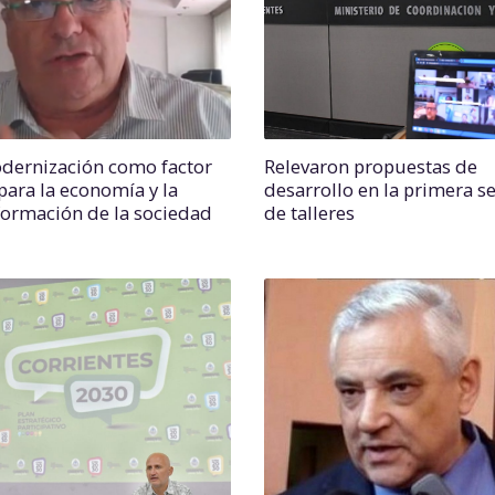
dernización como factor
Relevaron propuestas de
para la economía y la
desarrollo en la primera 
formación de la sociedad
de talleres