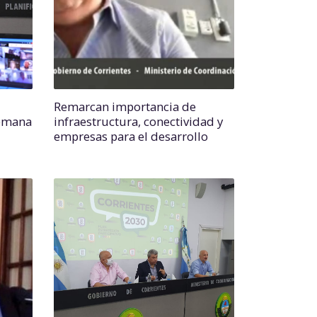
Remarcan importancia de
semana
infraestructura, conectividad y
empresas para el desarrollo