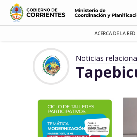
ACERCA DE LA RED
Noticias relacion
Tapebic