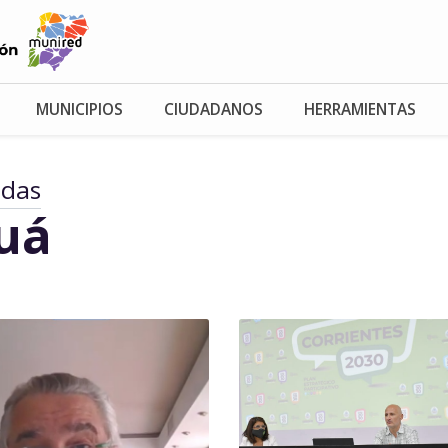
MUNICIPIOS
CIUDADANOS
HERRAMIENTAS
adas
uá