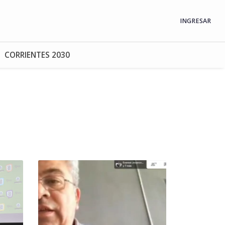
INGRESAR
CORRIENTES 2030