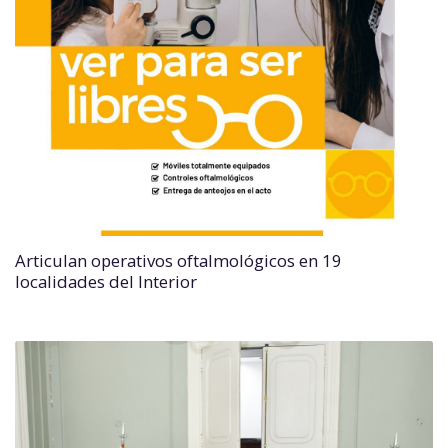
Articulan operativos oftalmológicos en 19
localidades del Interior