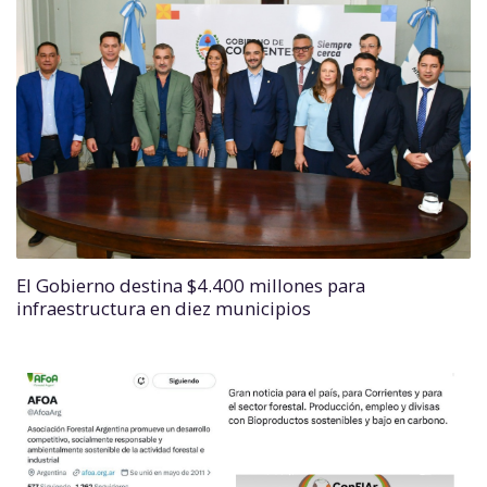
El Gobierno destina $4.400 millones para
infraestructura en diez municipios