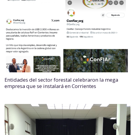
Entidades del sector forestal celebraron la mega
empresa que se instalará en Corrientes