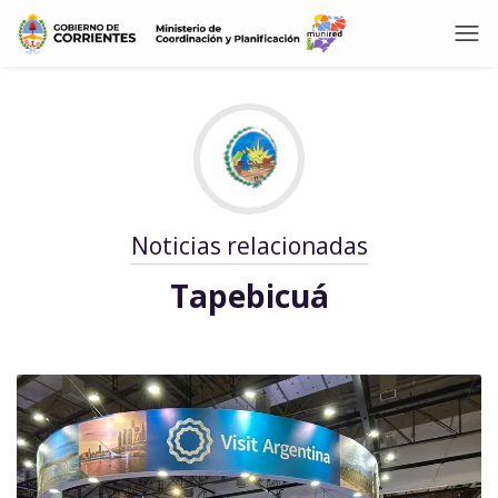
Noticias relacionadas
Tapebicuá