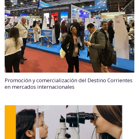
Promoción y comercialización del Destino Corrientes
en mercados internacionales