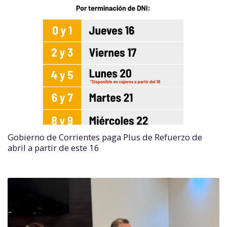
Gobierno de Corrientes paga Plus de Refuerzo de
abril a partir de este 16