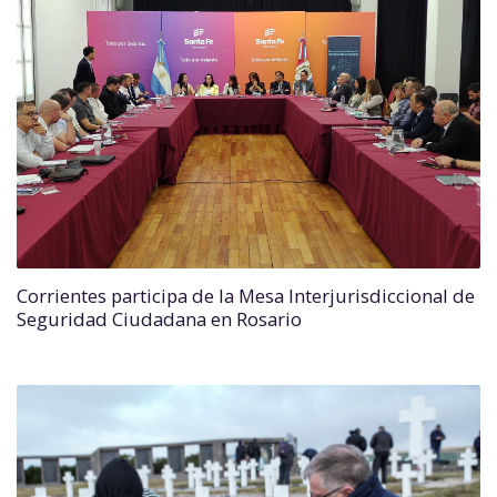
Corrientes participa de la Mesa Interjurisdiccional de
Seguridad Ciudadana en Rosario