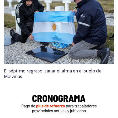
El séptimo regreso: sanar el alma en el suelo de
Malvinas