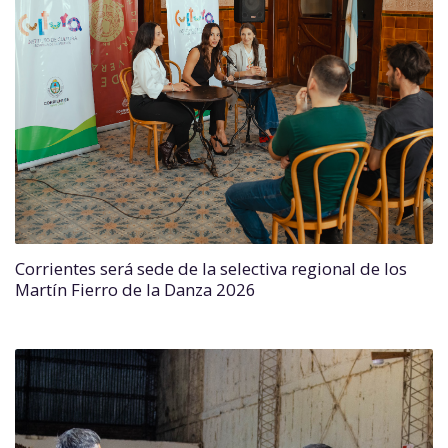
Corrientes será sede de la selectiva regional de los
Martín Fierro de la Danza 2026