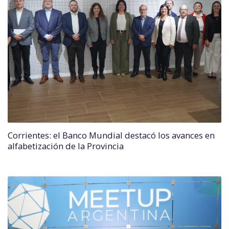
Corrientes: el Banco Mundial destacó los avances en
alfabetización de la Provincia