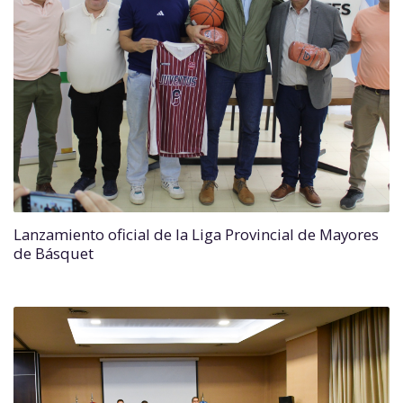
Lanzamiento oficial de la Liga Provincial de Mayores
de Básquet