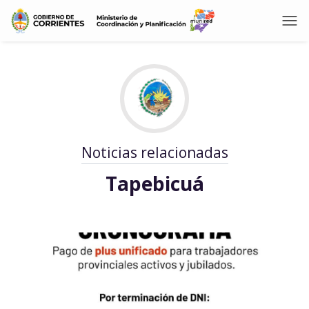
Noticias relacionadas
Tapebicuá