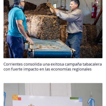
Corrientes consolida una exitosa campaña tabacalera
con fuerte impacto en las economías regionales