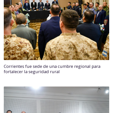
Corrientes fue sede de una cumbre regional para
fortalecer la seguridad rural