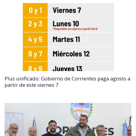
Plus unificado: Gobierno de Corrientes paga agosto a
partir de este viernes 7