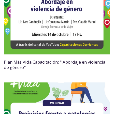
Plan Más Vida Capacitación: " Abordaje en violencia
de género"