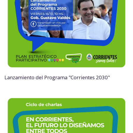
Lanzamiento del Programa "Corrientes 2030"