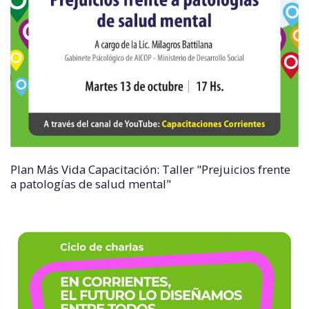
Plan Más Vida Capacitación: Taller "Prejuicios frente
a patologías de salud mental"