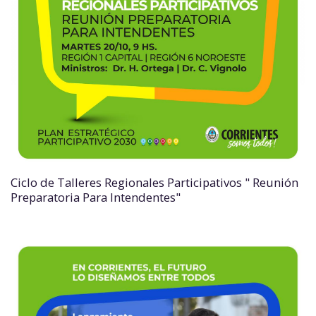
Ciclo de Talleres Regionales Participativos " Reunión
Preparatoria Para Intendentes"