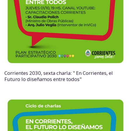
Corrientes 2030, sexta charla: " En Corrientes, el
Futuro lo diseñamos entre todos"