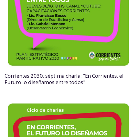
Corrientes 2030, séptima charla: "En Corrientes, el
Futuro lo diseñamos entre todos"