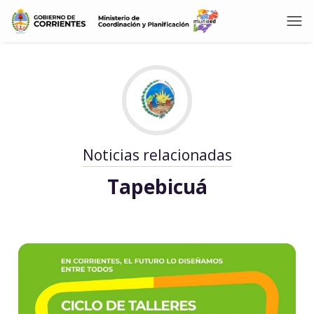
Noticias relacionadas
Tapebicuá