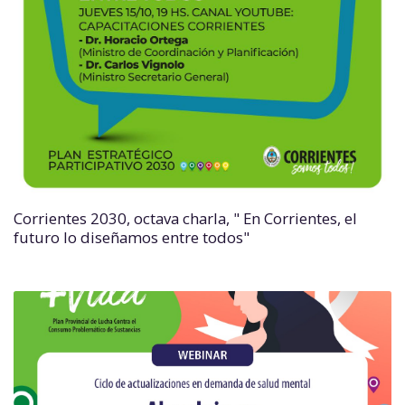
Corrientes 2030, octava charla, " En Corrientes, el
futuro lo diseñamos entre todos"