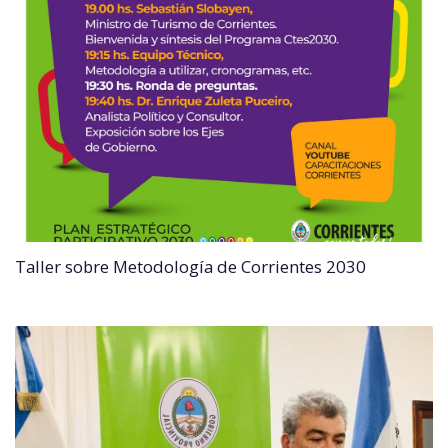
Taller sobre Metodología de Corrientes 2030