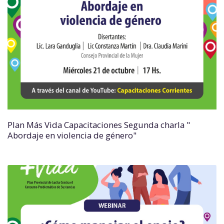
Plan Más Vida Capacitaciones Segunda charla "
Abordaje en violencia de género"