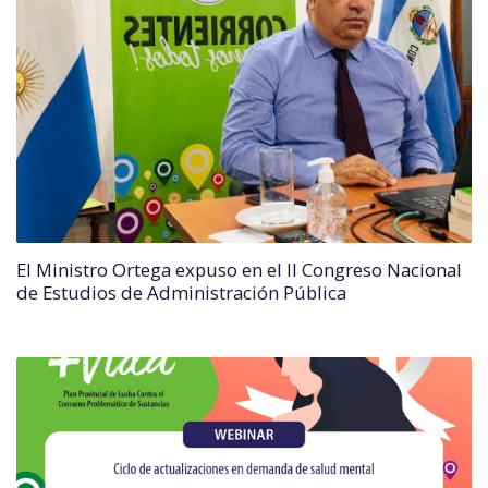
El Ministro Ortega expuso en el II Congreso Nacional
de Estudios de Administración Pública