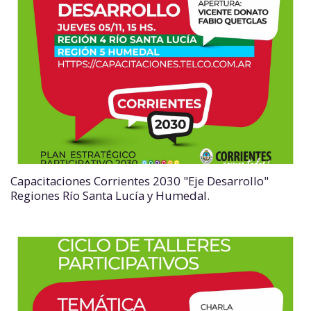
Capacitaciones Corrientes 2030 "Eje Desarrollo"
Regiones Río Santa Lucía y Humedal.