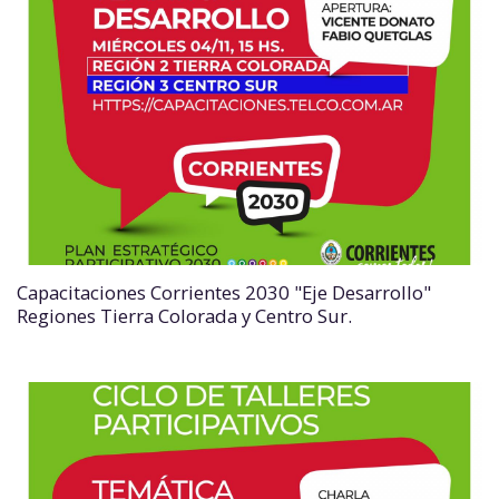
Capacitaciones Corrientes 2030 "Eje Desarrollo"
Regiones Tierra Colorada y Centro Sur.