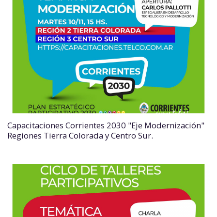
Capacitaciones Corrientes 2030 "Eje Modernización"
Regiones Tierra Colorada y Centro Sur.