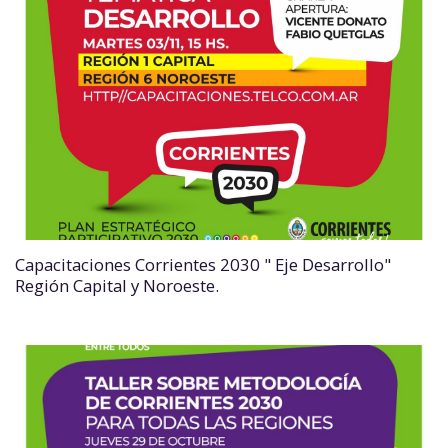
Capacitaciones Corrientes 2030 " Eje Desarrollo"
Región Capital y Noroeste.