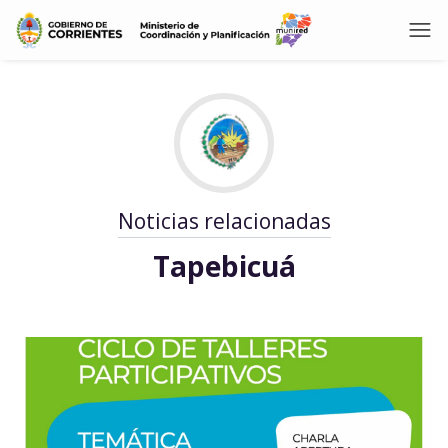
Noticias relacionadas
Tapebicuá