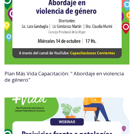
Plan Más Vida Capacitación: " Abordaje en violencia
de género"