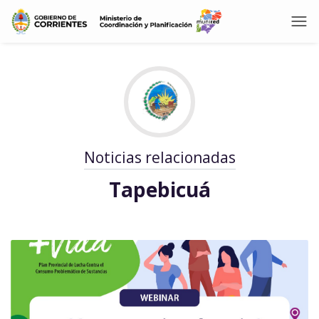
Noticias relacionadas
Tapebicuá