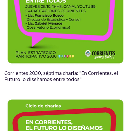
Corrientes 2030, séptima charla: "En Corrientes, el
Futuro lo diseñamos entre todos"