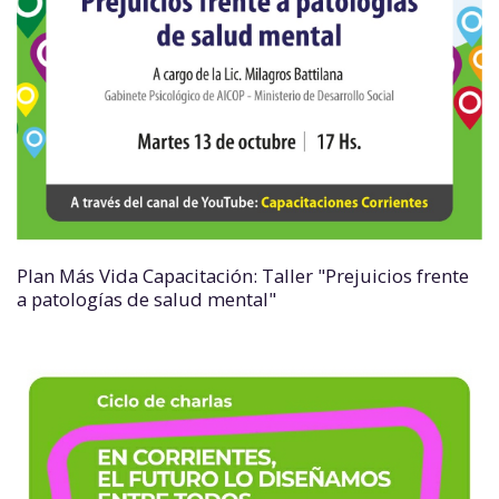
Plan Más Vida Capacitación: Taller "Prejuicios frente
a patologías de salud mental"