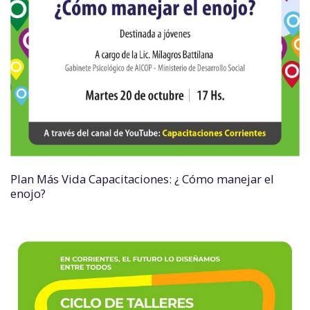
Plan Más Vida Capacitaciones: ¿ Cómo manejar el
enojo?