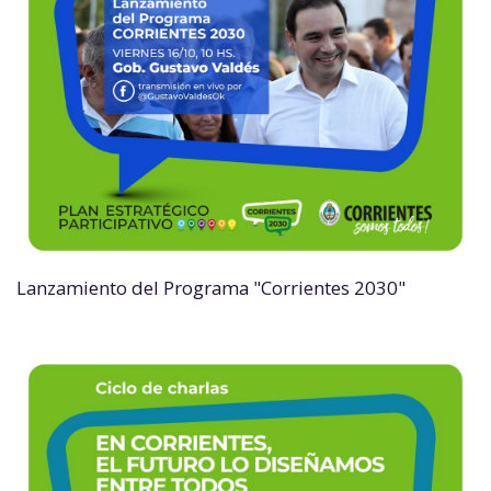
Lanzamiento del Programa "Corrientes 2030"