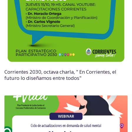
Corrientes 2030, octava charla, " En Corrientes, el
futuro lo diseñamos entre todos"