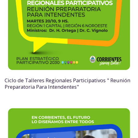
Ciclo de Talleres Regionales Participativos " Reunión
Preparatoria Para Intendentes"