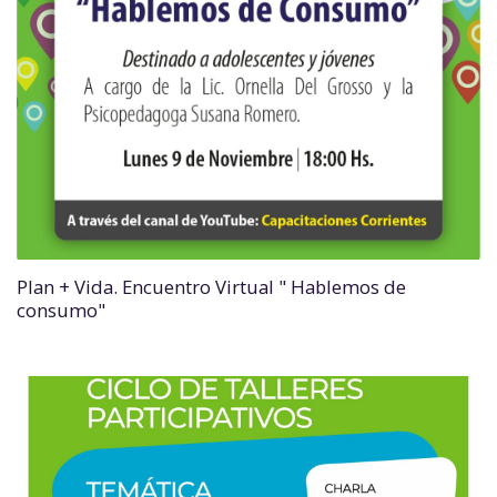
Plan + Vida. Encuentro Virtual " Hablemos de
consumo"