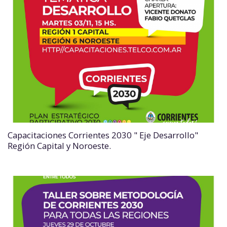
Capacitaciones Corrientes 2030 " Eje Desarrollo"
Región Capital y Noroeste.