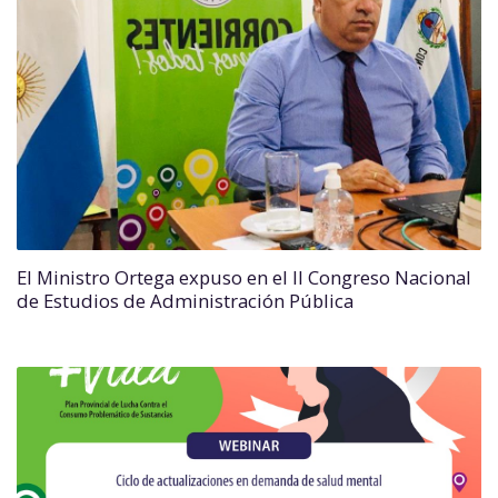
El Ministro Ortega expuso en el II Congreso Nacional
de Estudios de Administración Pública