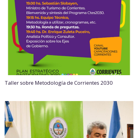
Taller sobre Metodología de Corrientes 2030