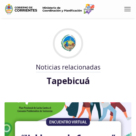
Noticias relacionadas
Tapebicuá