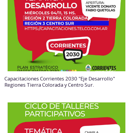
Capacitaciones Corrientes 2030 "Eje Desarrollo"
Regiones Tierra Colorada y Centro Sur.