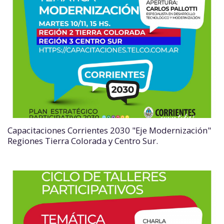
Capacitaciones Corrientes 2030 "Eje Modernización"
Regiones Tierra Colorada y Centro Sur.