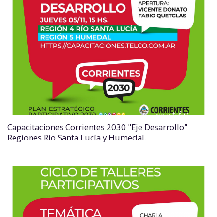
Capacitaciones Corrientes 2030 "Eje Desarrollo"
Regiones Río Santa Lucía y Humedal.