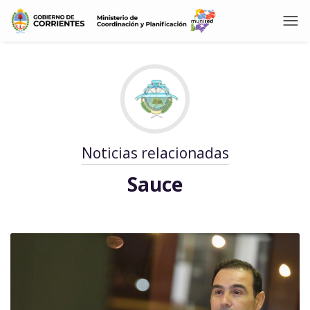
Noticias relacionadas
Sauce