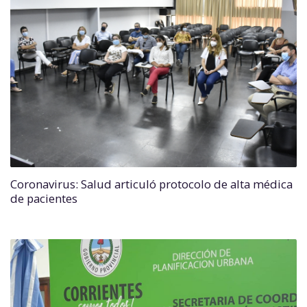
Coronavirus: Salud articuló protocolo de alta médica
de pacientes