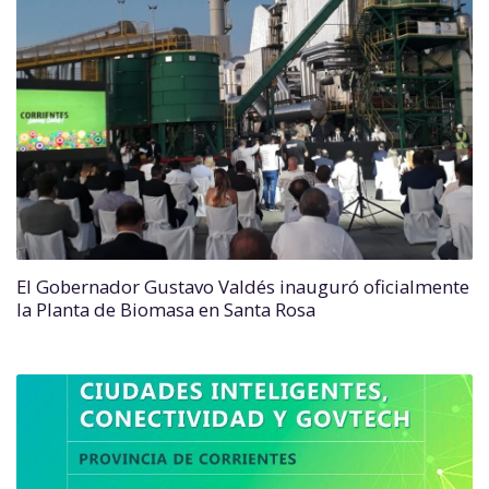
El Gobernador Gustavo Valdés inauguró oficialmente
la Planta de Biomasa en Santa Rosa