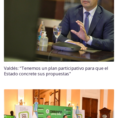
Valdés: “Tenemos un plan participativo para que el
Estado concrete sus propuestas"