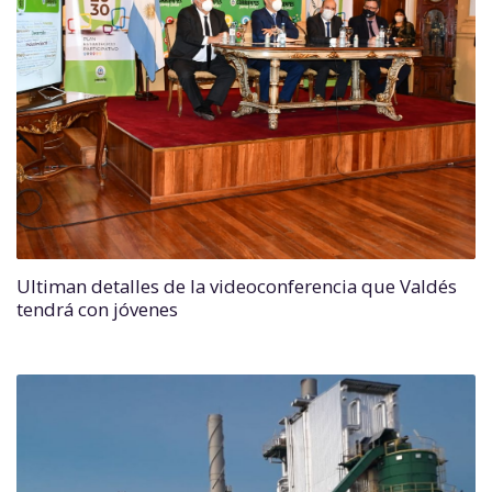
Ultiman detalles de la videoconferencia que Valdés
tendrá con jóvenes