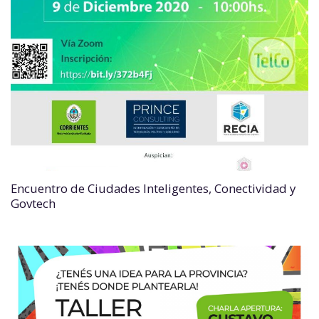
Encuentro de Ciudades Inteligentes, Conectividad y
Govtech