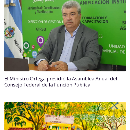
El Ministro Ortega presidió la Asamblea Anual del
Consejo Federal de la Función Pública