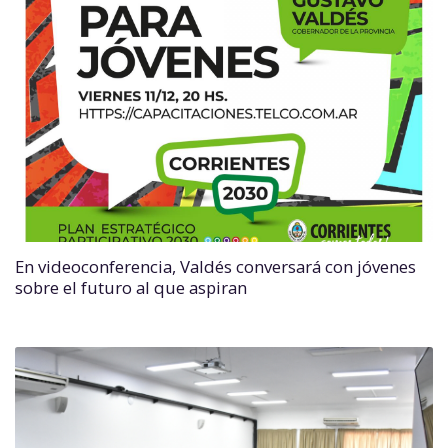
En videoconferencia, Valdés conversará con jóvenes
sobre el futuro al que aspiran