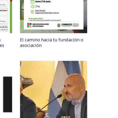
a
El camino hacia tu fundación o
es
asociación