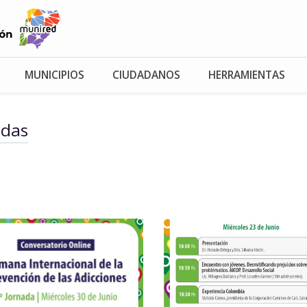
MUNICIPIOS
CIUDADANOS
HERRAMIENTAS
adas