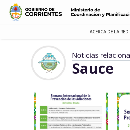
ACERCA DE LA RED
Noticias relacion
Sauce