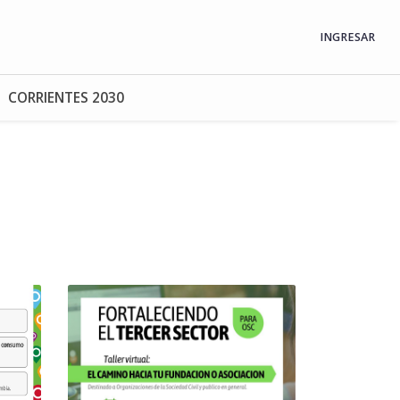
INGRESAR
CORRIENTES 2030