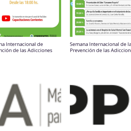
a Internacional de
Semana Internacional de l
nción de las Adicciones
Prevención de las Adiccion