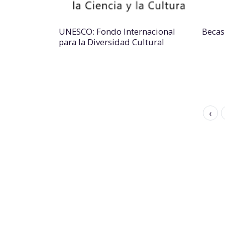
UNESCO: Fondo Internacional
Becas
para la Diversidad Cultural
‹