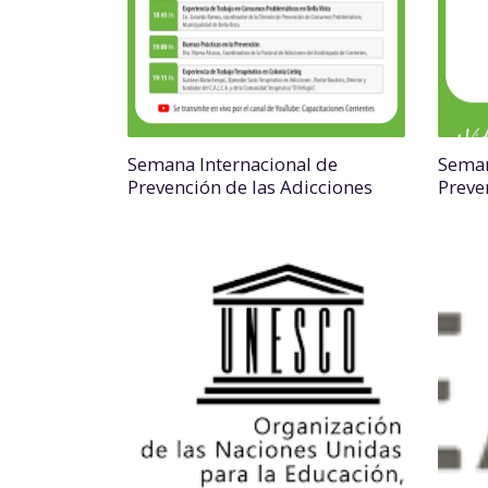
Semana Internacional de
Seman
Prevención de las Adicciones
Preve