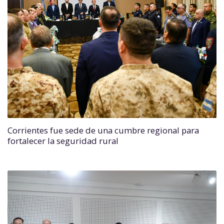
Corrientes fue sede de una cumbre regional para
fortalecer la seguridad rural