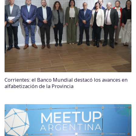
Corrientes: el Banco Mundial destacó los avances en
alfabetización de la Provincia