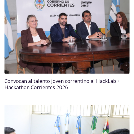
Convocan al talento joven correntino al HackLab +
Hackathon Corrientes 2026