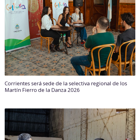
Corrientes será sede de la selectiva regional de los
Martín Fierro de la Danza 2026