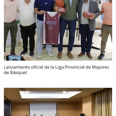
Lanzamiento oficial de la Liga Provincial de Mayores
de Básquet