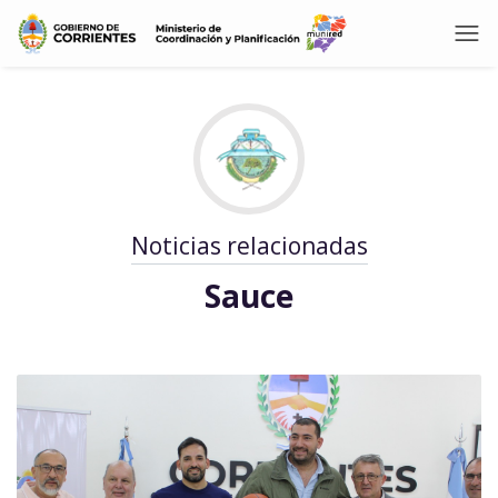
Noticias relacionadas
Sauce