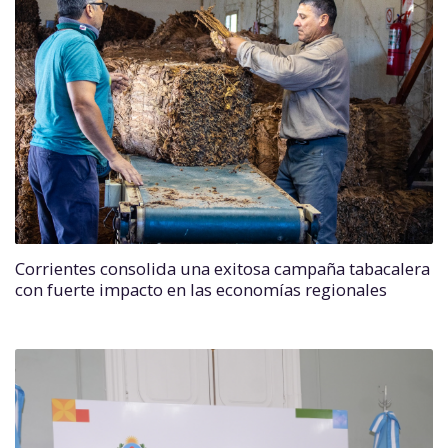
Corrientes consolida una exitosa campaña tabacalera
con fuerte impacto en las economías regionales