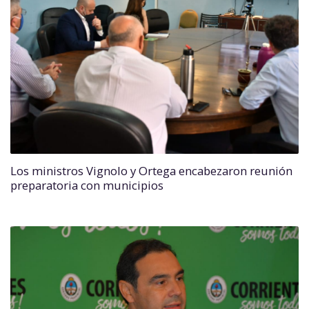
Los ministros Vignolo y Ortega encabezaron reunión
preparatoria con municipios