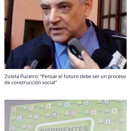
Zuleta Puceiro: “Pensar el futuro debe ser un proceso
de construcción social”