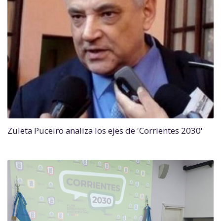
Zuleta Puceiro analiza los ejes de 'Corrientes 2030'