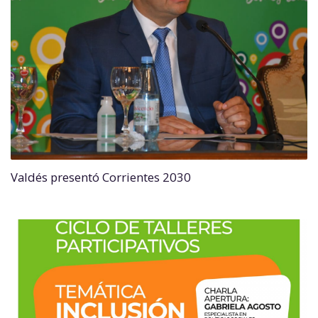
Valdés presentó Corrientes 2030