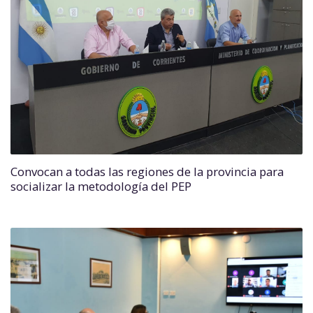
Convocan a todas las regiones de la provincia para
socializar la metodología del PEP