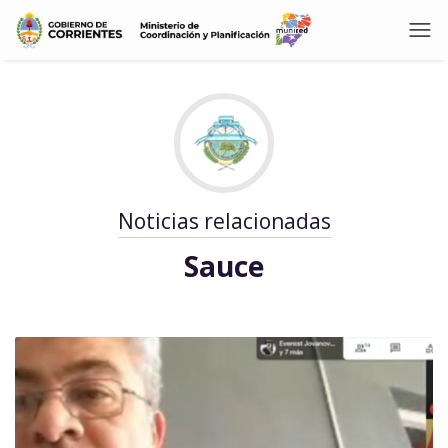
Noticias relacionadas
Sauce