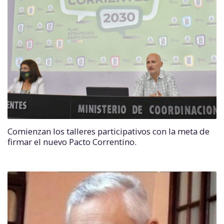
Comienzan los talleres participativos con la meta de
firmar el nuevo Pacto Correntino.