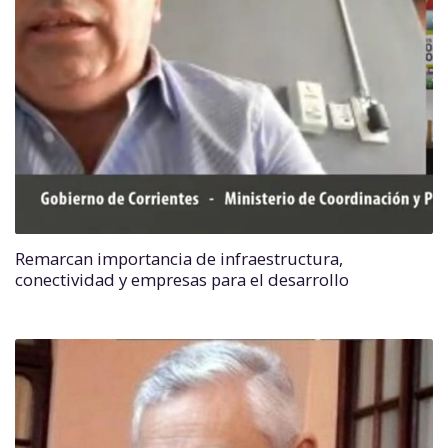
Remarcan importancia de infraestructura,
conectividad y empresas para el desarrollo