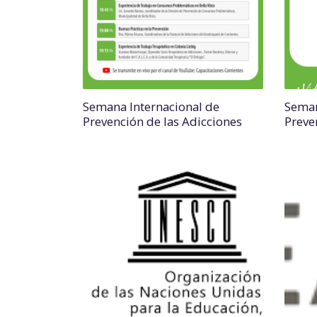
Semana Internacional de
Seman
Prevención de las Adicciones
Preve