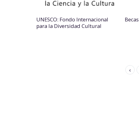
UNESCO: Fondo Internacional
Becas
para la Diversidad Cultural
‹