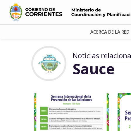
ACERCA DE LA RED
Noticias relacion
Sauce