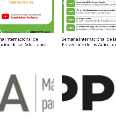
a Internacional de
Semana Internacional de l
nción de las Adicciones
Prevención de las Adiccion