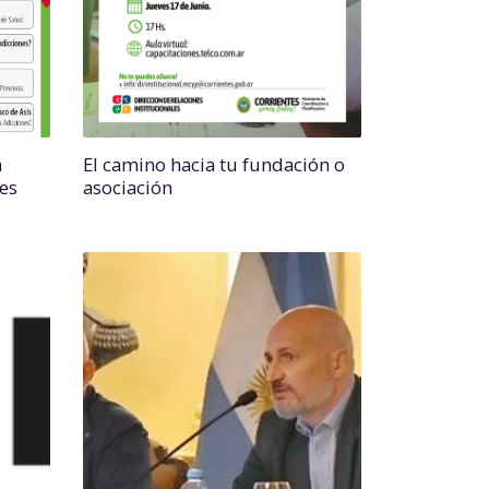
a
El camino hacia tu fundación o
es
asociación