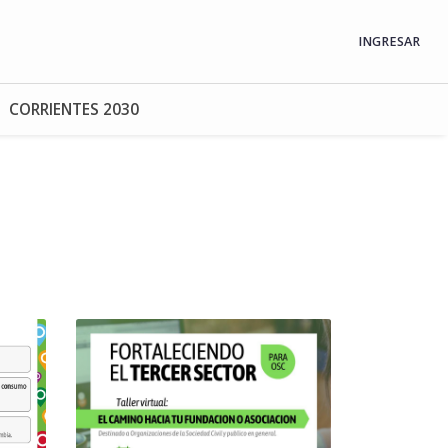
INGRESAR
CORRIENTES 2030