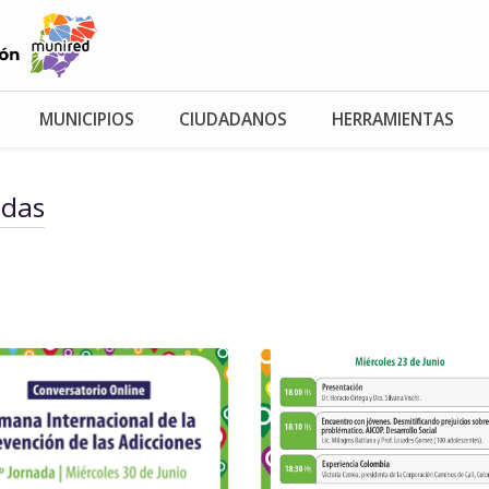
MUNICIPIOS
CIUDADANOS
HERRAMIENTAS
adas