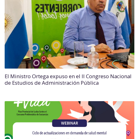
El Ministro Ortega expuso en el II Congreso Nacional
de Estudios de Administración Pública