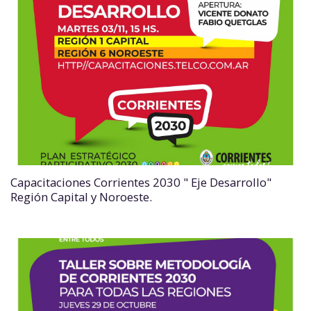
Capacitaciones Corrientes 2030 " Eje Desarrollo"
Región Capital y Noroeste.