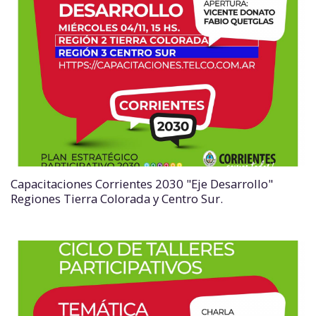
Capacitaciones Corrientes 2030 "Eje Desarrollo"
Regiones Tierra Colorada y Centro Sur.