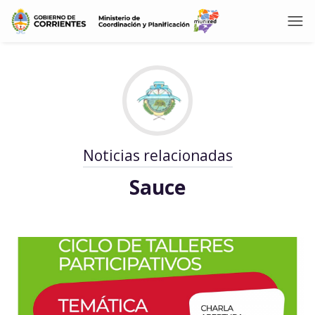
Noticias relacionadas
Sauce