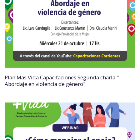
Plan Más Vida Capacitaciones Segunda charla "
Abordaje en violencia de género"