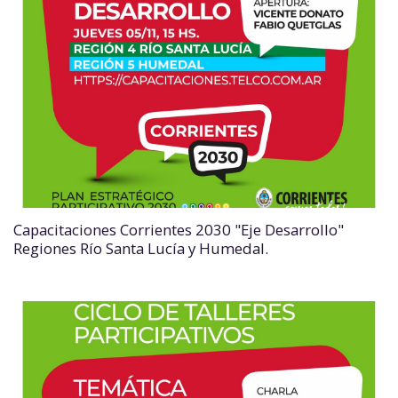
Capacitaciones Corrientes 2030 "Eje Desarrollo"
Regiones Río Santa Lucía y Humedal.