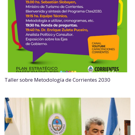
Taller sobre Metodología de Corrientes 2030