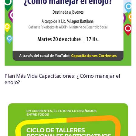
Plan Más Vida Capacitaciones: ¿ Cómo manejar el
enojo?