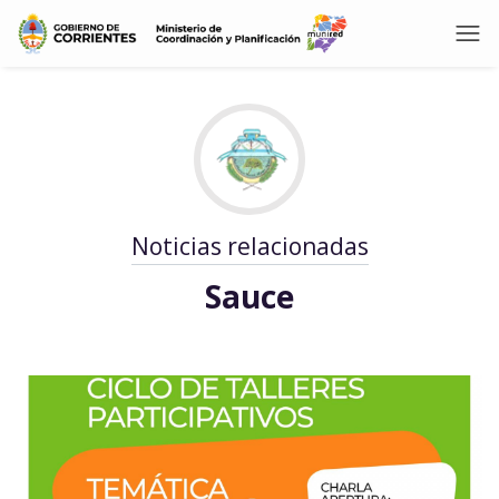
Noticias relacionadas
Sauce