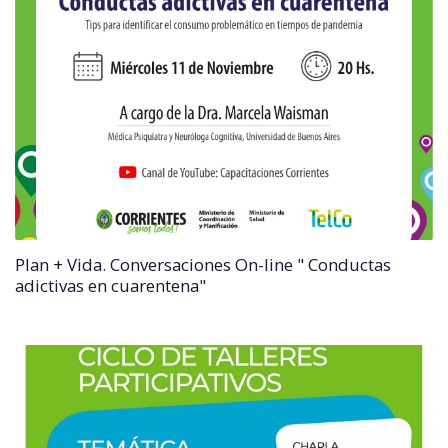
Plan + Vida. Conversaciones On-line " Conductas
adictivas en cuarentena"