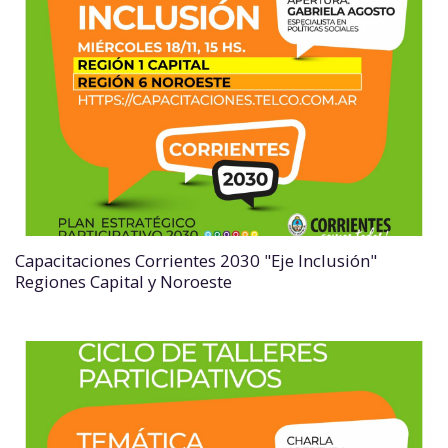
Capacitaciones Corrientes 2030 "Eje Inclusión"
Regiones Capital y Noroeste