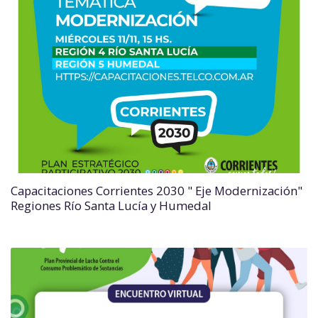
Capacitaciones Corrientes 2030 " Eje Modernización"
Regiones Río Santa Lucía y Humedal