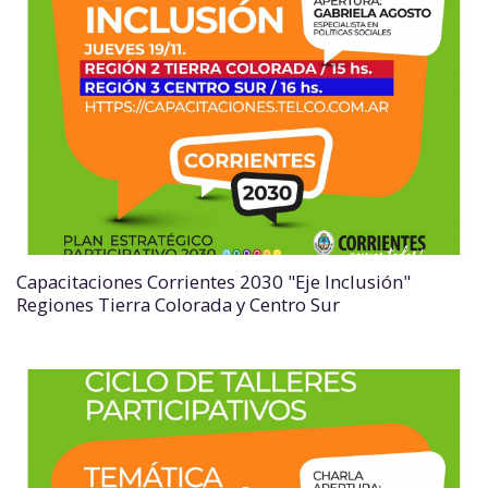
Capacitaciones Corrientes 2030 "Eje Inclusión"
Regiones Tierra Colorada y Centro Sur