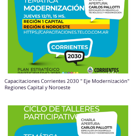
Capacitaciones Corrientes 2030 " Eje Modernización"
Regiones Capital y Noroeste