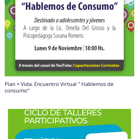
Plan + Vida. Encuentro Virtual " Hablemos de
consumo"