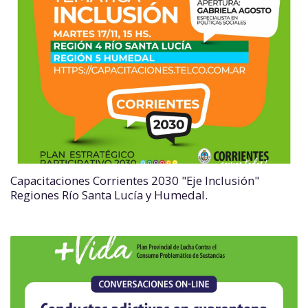
Capacitaciones Corrientes 2030 "Eje Inclusión"
Regiones Río Santa Lucía y Humedal.