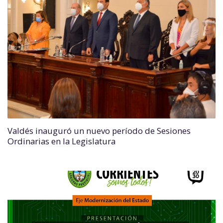
Valdés inauguró un nuevo período de Sesiones
Ordinarias en la Legislatura