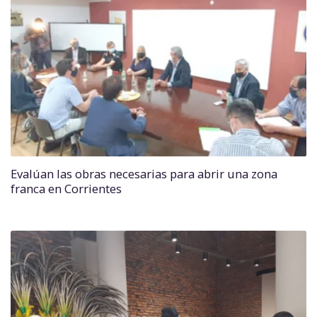
Evalúan las obras necesarias para abrir una zona
franca en Corrientes