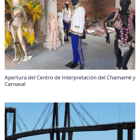
Apertura del Centro de Interpretación del Chamamé y
Carnaval