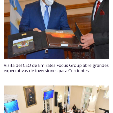
Visita del CEO de Emirates Focus Group abre grandes
expectativas de inversiones para Corrientes