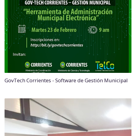
GovTech Corrientes - Software de Gestión Municipal