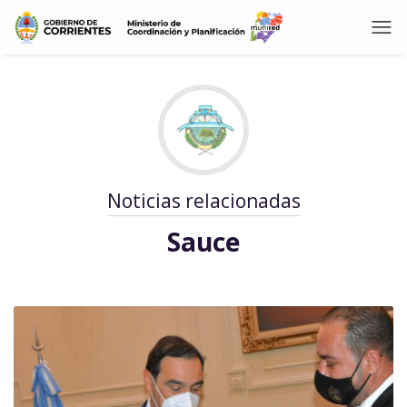
Noticias relacionadas
Sauce