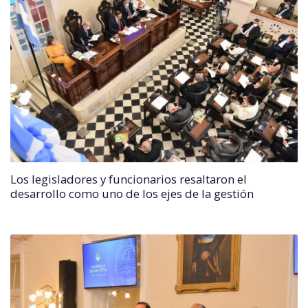
Los legisladores y funcionarios resaltaron el
desarrollo como uno de los ejes de la gestión