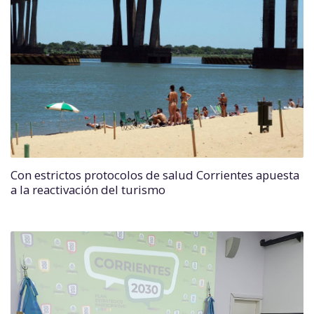
Con estrictos protocolos de salud Corrientes apuesta
a la reactivación del turismo