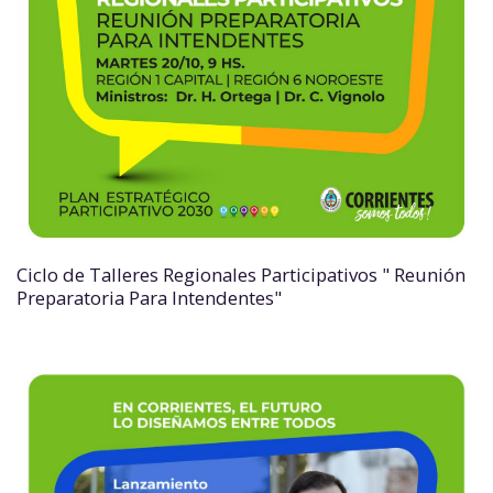
Ciclo de Talleres Regionales Participativos " Reunión
Preparatoria Para Intendentes"