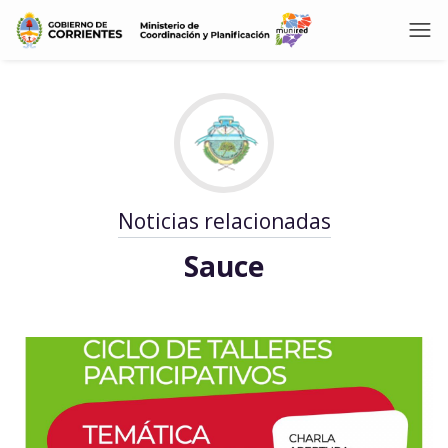
Noticias relacionadas
Sauce