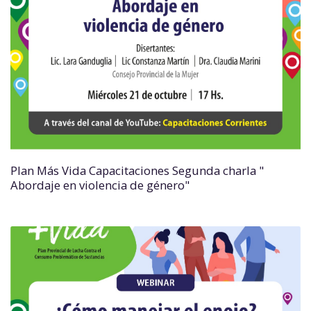
Plan Más Vida Capacitaciones Segunda charla "
Abordaje en violencia de género"