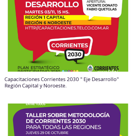
Capacitaciones Corrientes 2030 " Eje Desarrollo"
Región Capital y Noroeste.