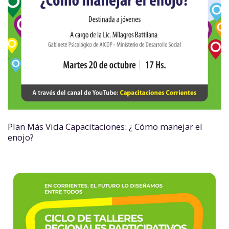
Plan Más Vida Capacitaciones: ¿ Cómo manejar el
enojo?