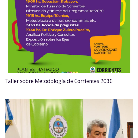
Taller sobre Metodología de Corrientes 2030