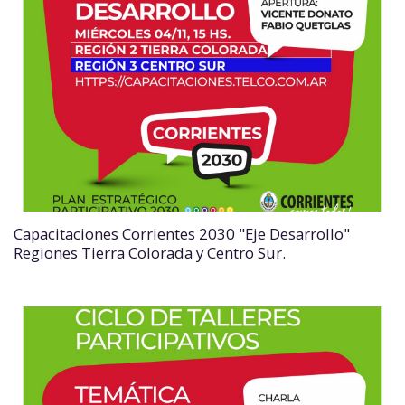
Capacitaciones Corrientes 2030 "Eje Desarrollo"
Regiones Tierra Colorada y Centro Sur.