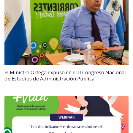
El Ministro Ortega expuso en el II Congreso Nacional
de Estudios de Administración Pública