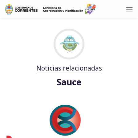
Noticias relacionadas
Sauce