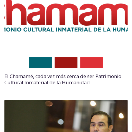
El Chamamé, cada vez más cerca de ser Patrimonio
Cultural Inmaterial de la Humanidad