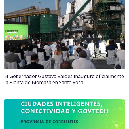
El Gobernador Gustavo Valdés inauguró oficialmente
la Planta de Biomasa en Santa Rosa