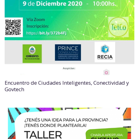
Encuentro de Ciudades Inteligentes, Conectividad y
Govtech