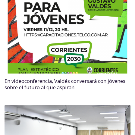
En videoconferencia, Valdés conversará con jóvenes
sobre el futuro al que aspiran