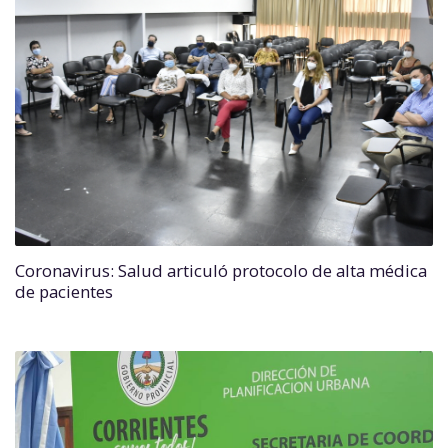
Coronavirus: Salud articuló protocolo de alta médica
de pacientes