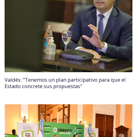
Valdés: “Tenemos un plan participativo para que el
Estado concrete sus propuestas"