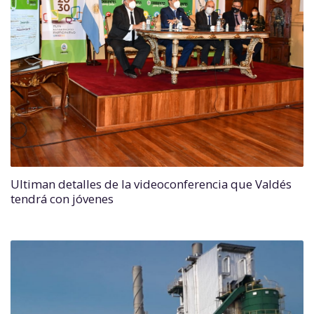
Ultiman detalles de la videoconferencia que Valdés
tendrá con jóvenes