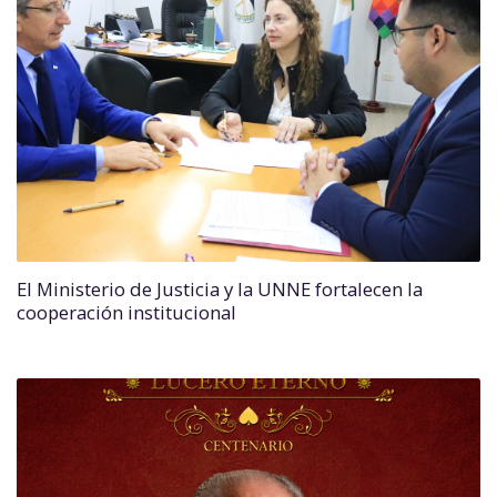
El Ministerio de Justicia y la UNNE fortalecen la
cooperación institucional