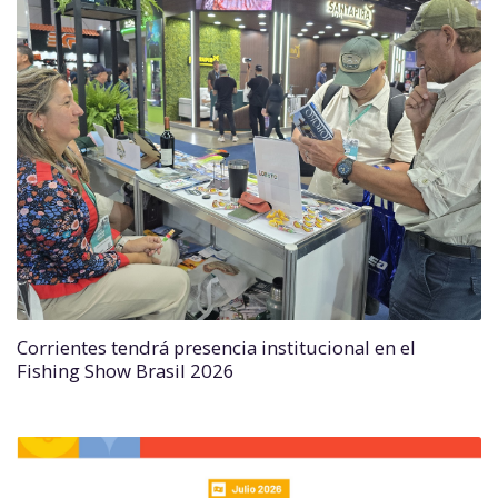
Corrientes tendrá presencia institucional en el
Fishing Show Brasil 2026