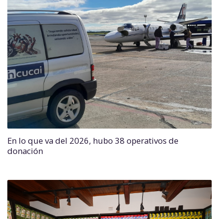
En lo que va del 2026, hubo 38 operativos de
donación