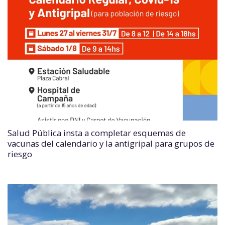
Salud Pública insta a completar esquemas de
vacunas del calendario y la antigripal para grupos de
riesgo