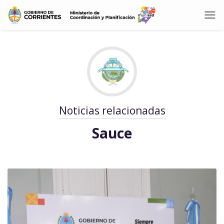
Noticias relacionadas
Sauce