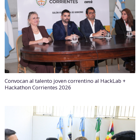
Convocan al talento joven correntino al HackLab +
Hackathon Corrientes 2026