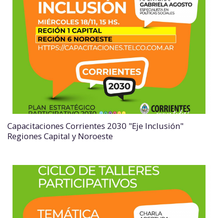
Capacitaciones Corrientes 2030 "Eje Inclusión"
Regiones Capital y Noroeste