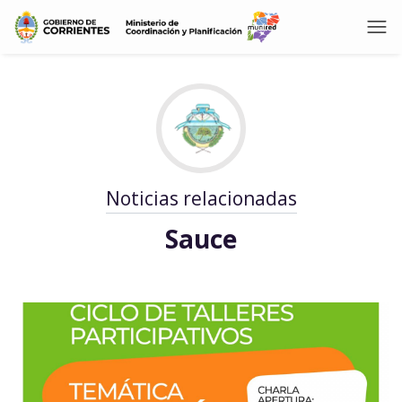
Noticias relacionadas
Sauce