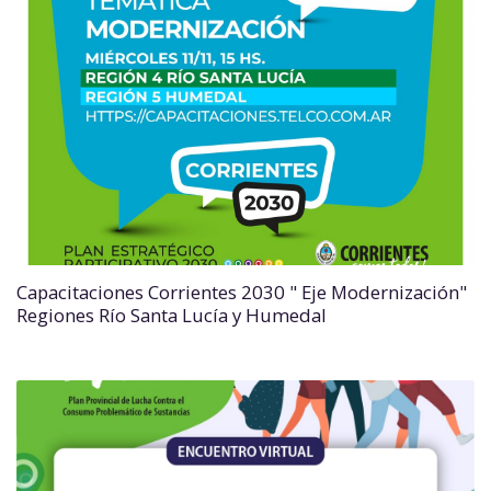
Capacitaciones Corrientes 2030 " Eje Modernización"
Regiones Río Santa Lucía y Humedal