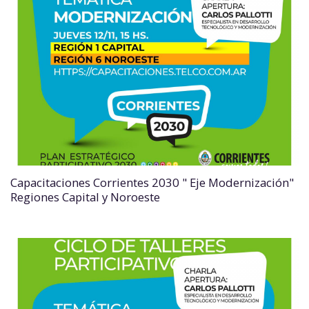
Capacitaciones Corrientes 2030 " Eje Modernización"
Regiones Capital y Noroeste