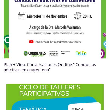
Plan + Vida. Conversaciones On-line " Conductas
adictivas en cuarentena"