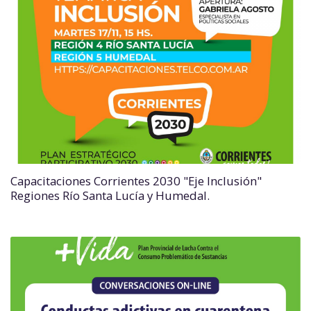
Capacitaciones Corrientes 2030 "Eje Inclusión"
Regiones Río Santa Lucía y Humedal.