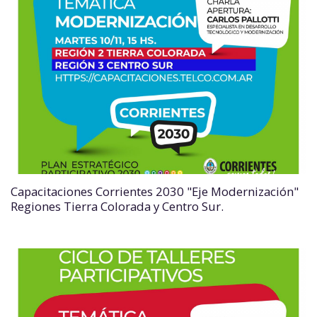
Capacitaciones Corrientes 2030 "Eje Modernización"
Regiones Tierra Colorada y Centro Sur.