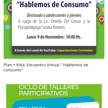
Plan + Vida. Encuentro Virtual " Hablemos de
consumo"