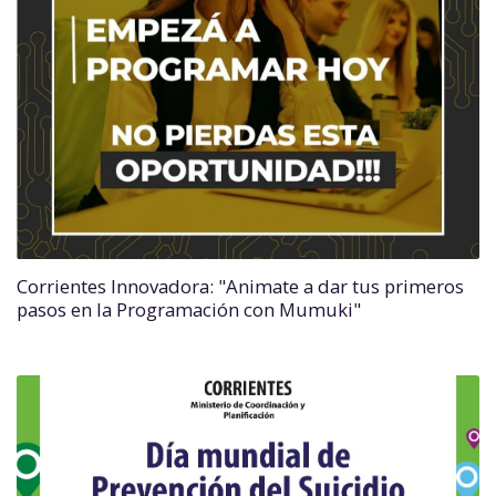
Corrientes Innovadora: "Animate a dar tus primeros
pasos en la Programación con Mumuki"