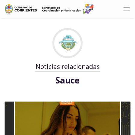
Noticias relacionadas
Sauce