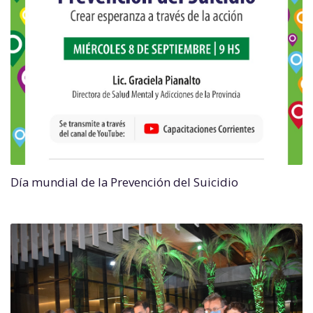
Día mundial de la Prevención del Suicidio