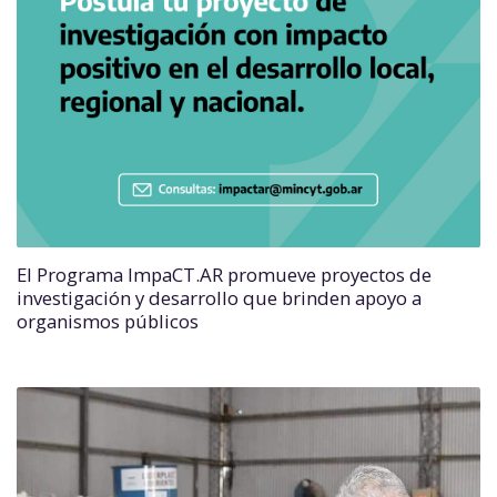
El Programa ImpaCT.AR promueve proyectos de
investigación y desarrollo que brinden apoyo a
organismos públicos