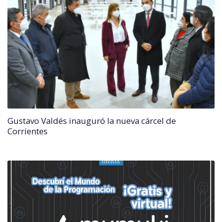
Gustavo Valdés inauguró la nueva cárcel de
Corrientes