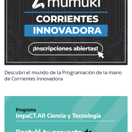
Descubrí el mundo de la Programación de la mano
de Corrientes Innovadora