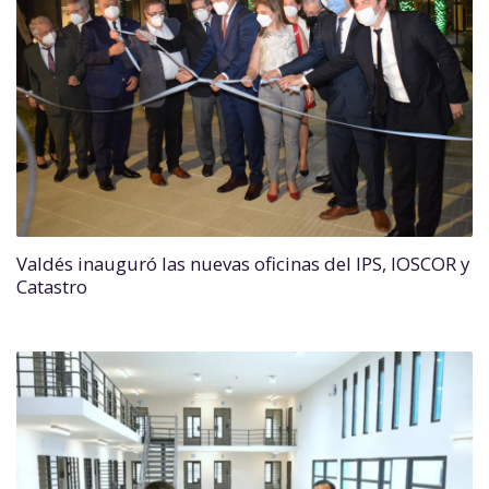
Valdés inauguró las nuevas oficinas del IPS, IOSCOR y
Catastro