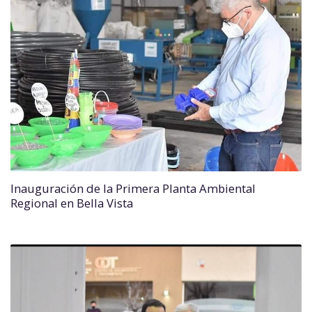
Inauguración de la Primera Planta Ambiental
Regional en Bella Vista