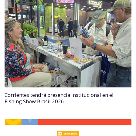
Corrientes tendrá presencia institucional en el
Fishing Show Brasil 2026