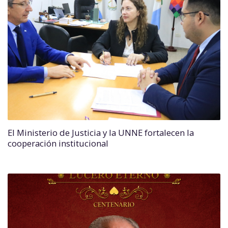
El Ministerio de Justicia y la UNNE fortalecen la
cooperación institucional