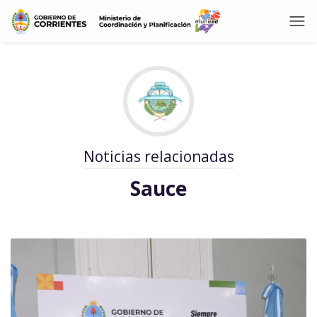
Noticias relacionadas
Sauce