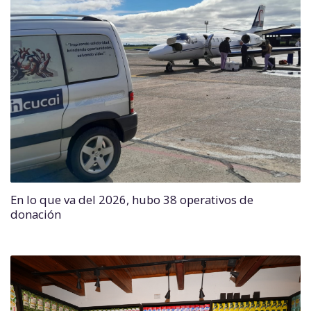
En lo que va del 2026, hubo 38 operativos de
donación