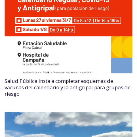
Salud Pública insta a completar esquemas de
vacunas del calendario y la antigripal para grupos de
riesgo