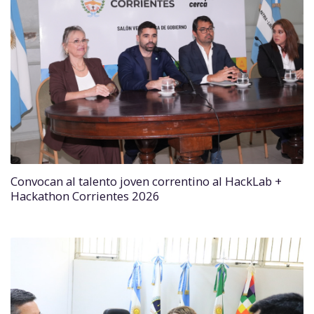
Convocan al talento joven correntino al HackLab +
Hackathon Corrientes 2026