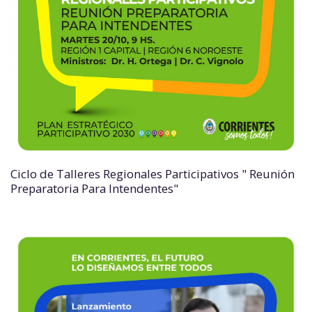
Ciclo de Talleres Regionales Participativos " Reunión
Preparatoria Para Intendentes"