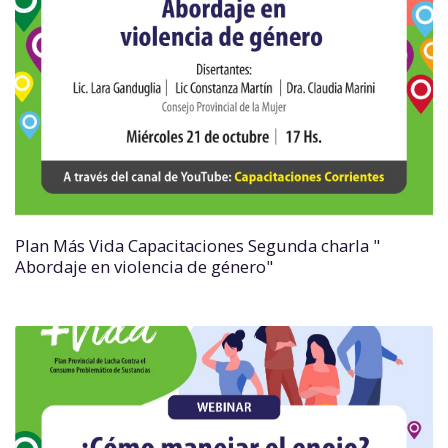
Plan Más Vida Capacitaciones Segunda charla "
Abordaje en violencia de género"