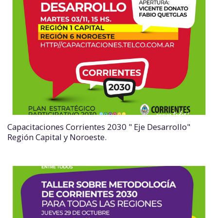
Capacitaciones Corrientes 2030 " Eje Desarrollo"
Región Capital y Noroeste.