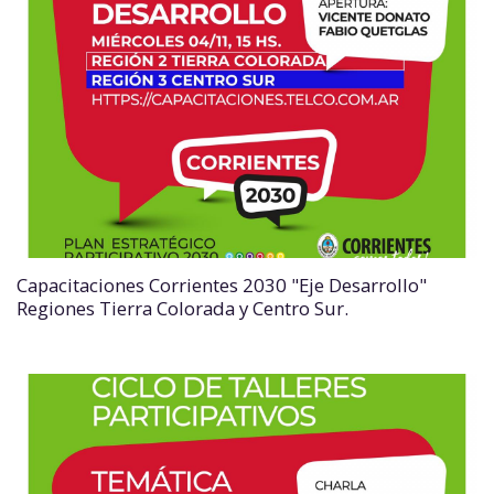
Capacitaciones Corrientes 2030 "Eje Desarrollo"
Regiones Tierra Colorada y Centro Sur.