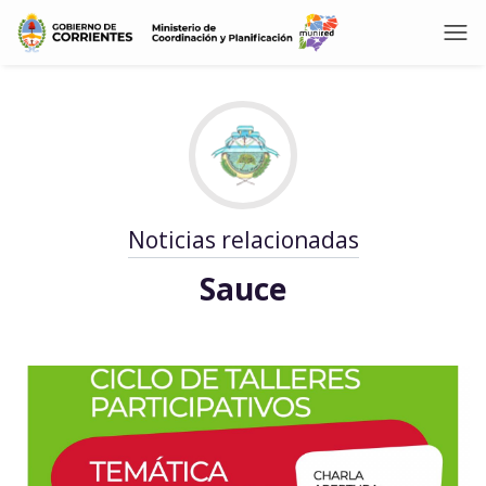
Noticias relacionadas
Sauce