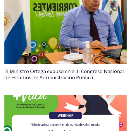
El Ministro Ortega expuso en el II Congreso Nacional
de Estudios de Administración Pública