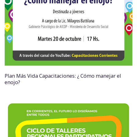
Plan Más Vida Capacitaciones: ¿ Cómo manejar el
enojo?