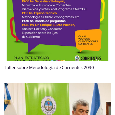
Taller sobre Metodología de Corrientes 2030