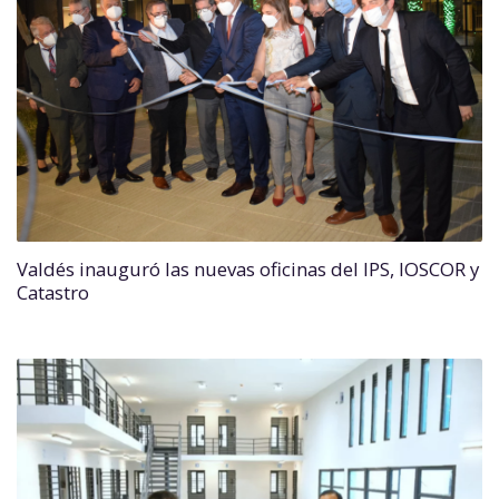
Valdés inauguró las nuevas oficinas del IPS, IOSCOR y
Catastro