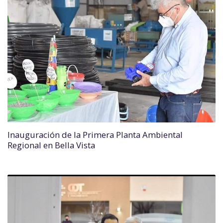
Inauguración de la Primera Planta Ambiental
Regional en Bella Vista