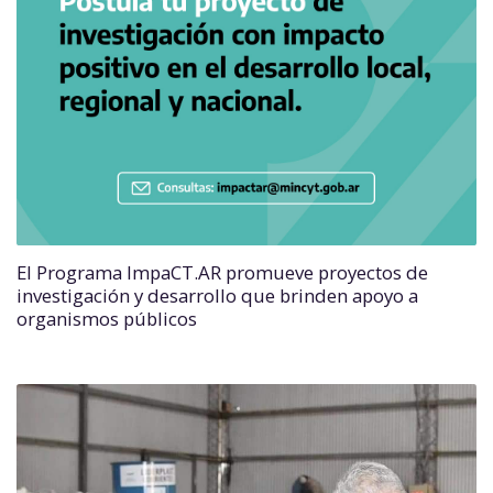
El Programa ImpaCT.AR promueve proyectos de
investigación y desarrollo que brinden apoyo a
organismos públicos