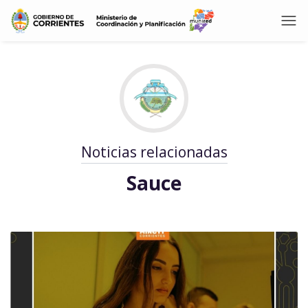
Noticias relacionadas
Sauce