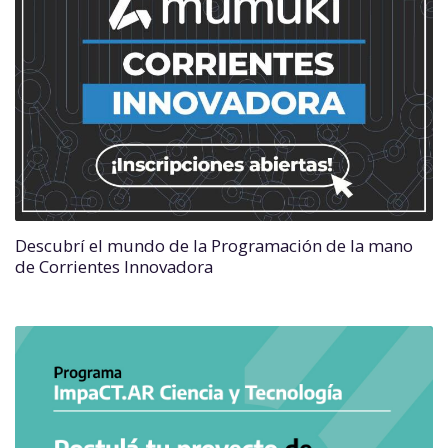
Descubrí el mundo de la Programación de la mano
de Corrientes Innovadora