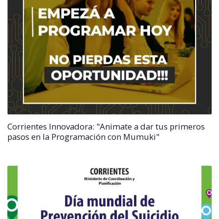
Corrientes Innovadora: "Animate a dar tus primeros
pasos en la Programación con Mumuki"