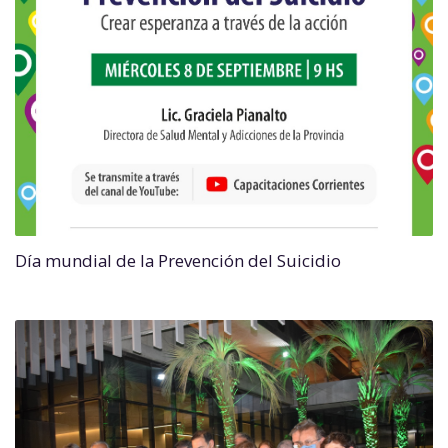
Día mundial de la Prevención del Suicidio