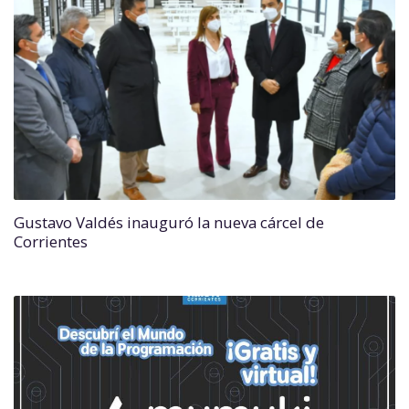
Gustavo Valdés inauguró la nueva cárcel de
Corrientes