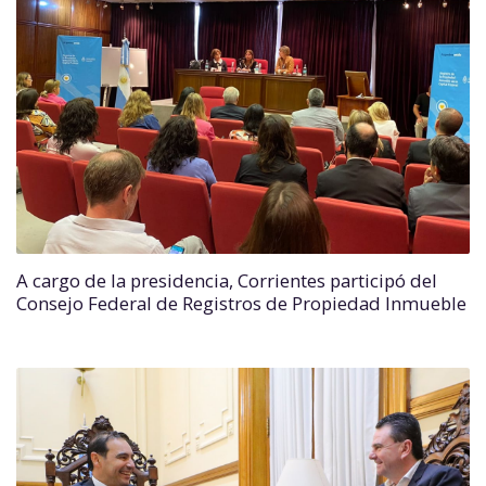
A cargo de la presidencia, Corrientes participó del
Consejo Federal de Registros de Propiedad Inmueble