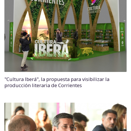
"Cultura Iberá", la propuesta para visibilizar la
producción literaria de Corrientes