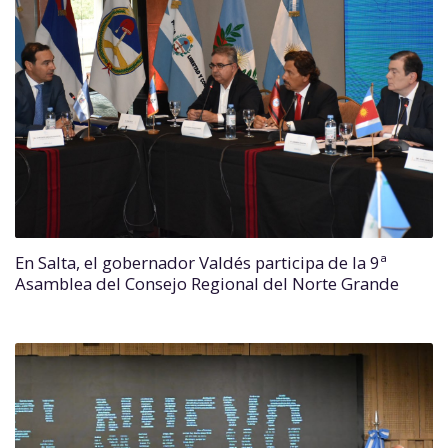
En Salta, el gobernador Valdés participa de la 9ª
Asamblea del Consejo Regional del Norte Grande