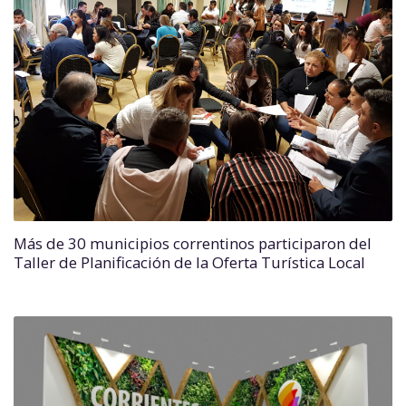
Más de 30 municipios correntinos participaron del
Taller de Planificación de la Oferta Turística Local