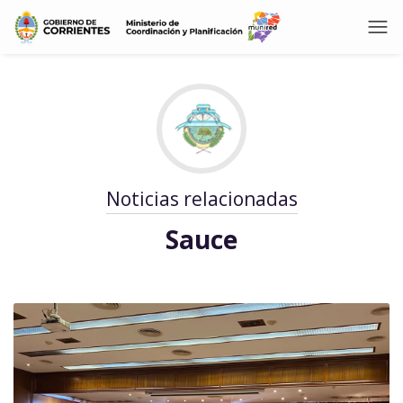
Noticias relacionadas
Sauce