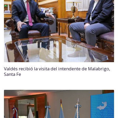
Valdés recibió la visita del intendente de Malabrigo,
Santa Fe