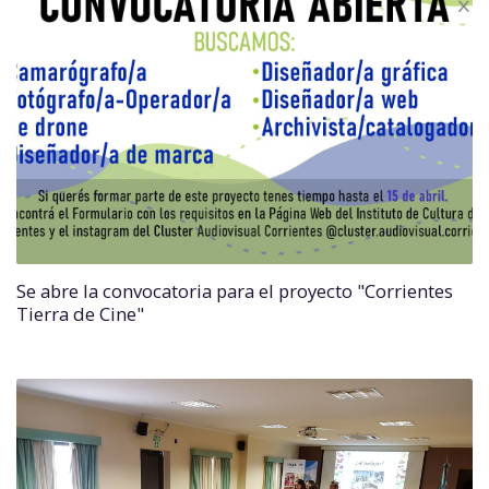
Se abre la convocatoria para el proyecto "Corrientes
Tierra de Cine"