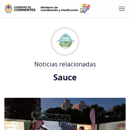
Noticias relacionadas
Sauce