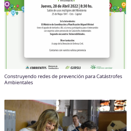
Construyendo redes de prevención para Catástrofes
Ambientales