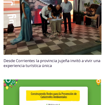
Desde Corrientes la provincia jujeña invitó a vivir una
experiencia turística única