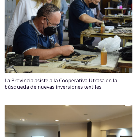
La Provincia asiste a la Cooperativa Utrasa en la
búsqueda de nuevas inversiones textiles