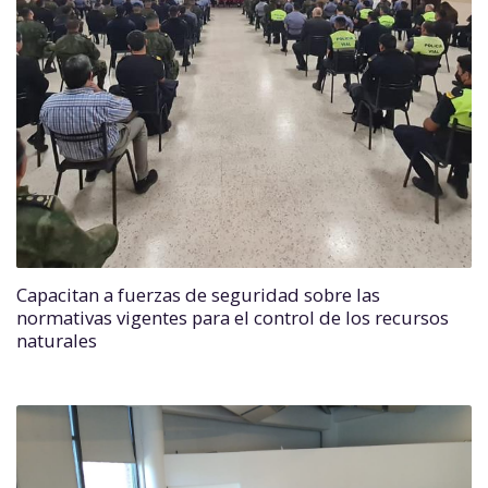
Capacitan a fuerzas de seguridad sobre las
normativas vigentes para el control de los recursos
naturales