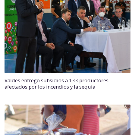
Valdés entregó subsidios a 133 productores
afectados por los incendios y la sequía