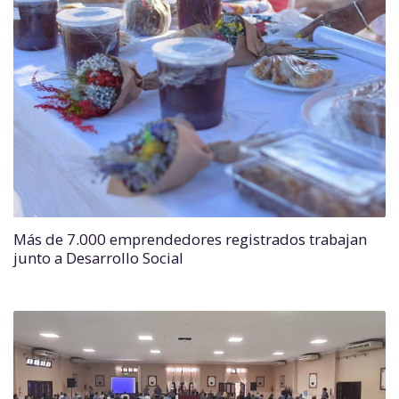
Más de 7.000 emprendedores registrados trabajan
junto a Desarrollo Social