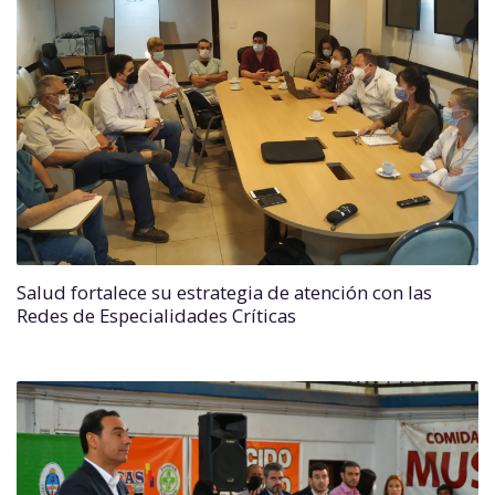
Salud fortalece su estrategia de atención con las
Redes de Especialidades Críticas