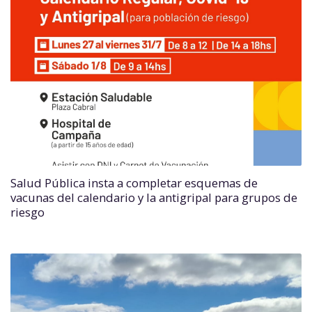
Salud Pública insta a completar esquemas de
vacunas del calendario y la antigripal para grupos de
riesgo