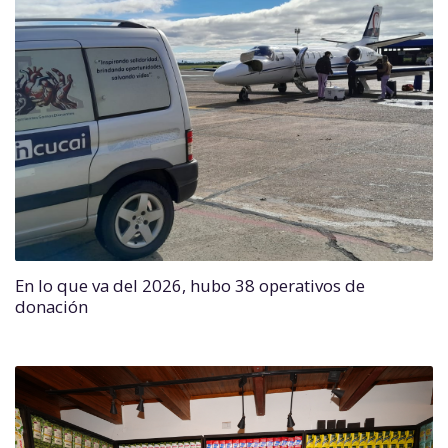
En lo que va del 2026, hubo 38 operativos de
donación