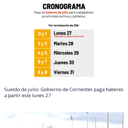
Sueldo de julio: Gobierno de Corrientes paga haberes
a partir este lunes 27