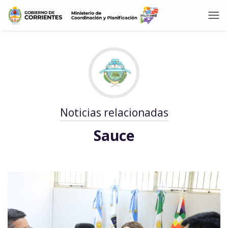
Noticias relacionadas
Sauce