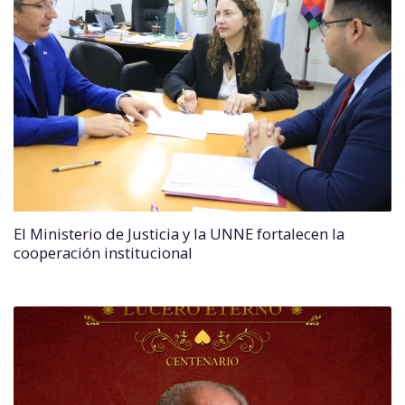
El Ministerio de Justicia y la UNNE fortalecen la
cooperación institucional