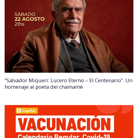
“Salvador Miqueri: Lucero Eterno – El Centenario”. Un
homenaje al poeta del chamamé