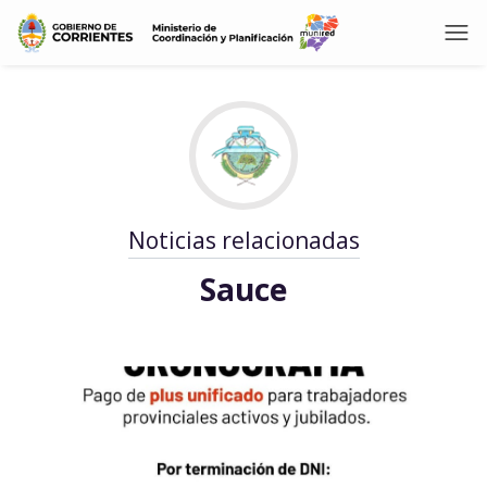
Noticias relacionadas
Sauce