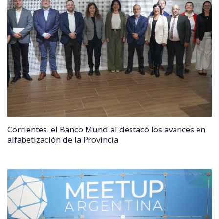
Corrientes: el Banco Mundial destacó los avances en
alfabetización de la Provincia