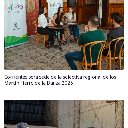
Corrientes será sede de la selectiva regional de los
Martín Fierro de la Danza 2026