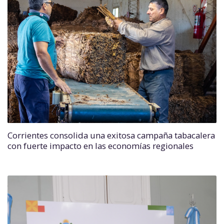
Corrientes consolida una exitosa campaña tabacalera
con fuerte impacto en las economías regionales