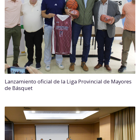
Lanzamiento oficial de la Liga Provincial de Mayores
de Básquet