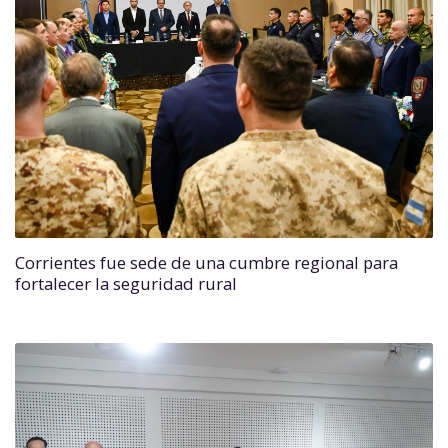
Corrientes fue sede de una cumbre regional para
fortalecer la seguridad rural