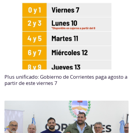
Plus unificado: Gobierno de Corrientes paga agosto a
partir de este viernes 7