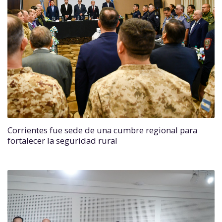
Corrientes fue sede de una cumbre regional para
fortalecer la seguridad rural