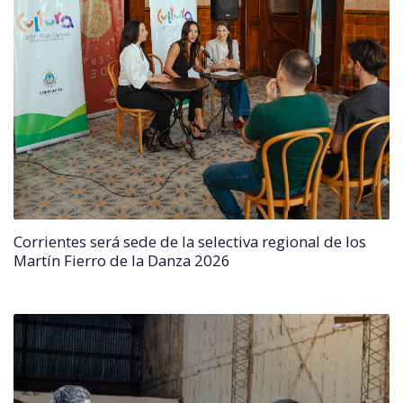
Corrientes será sede de la selectiva regional de los
Martín Fierro de la Danza 2026