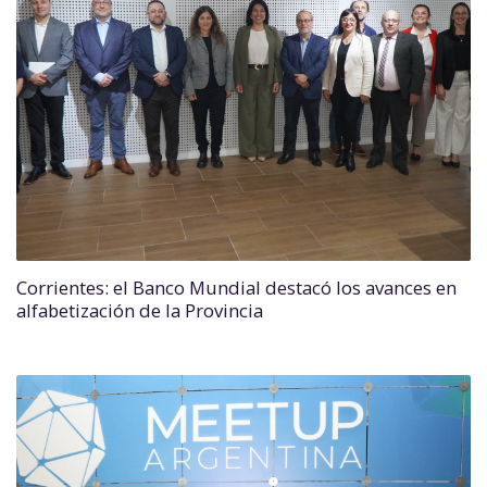
Corrientes: el Banco Mundial destacó los avances en
alfabetización de la Provincia