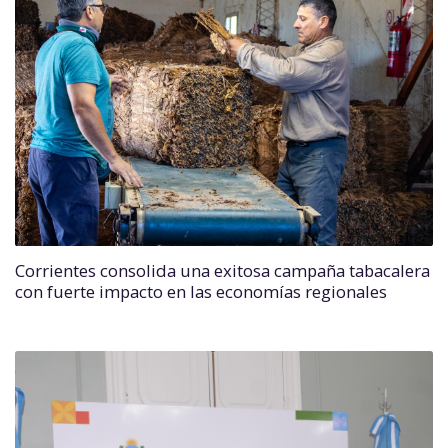
Corrientes consolida una exitosa campaña tabacalera
con fuerte impacto en las economías regionales