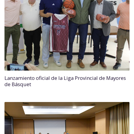
Lanzamiento oficial de la Liga Provincial de Mayores
de Básquet