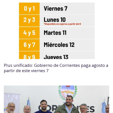
Plus unificado: Gobierno de Corrientes paga agosto a
partir de este viernes 7