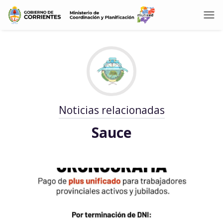
Noticias relacionadas
Sauce